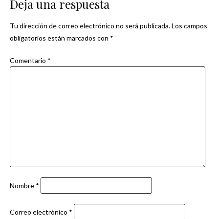
Deja una respuesta
entradas
Tu dirección de correo electrónico no será publicada.
Los campos
obligatorios están marcados con
*
Comentario
*
Nombre
*
Correo electrónico
*