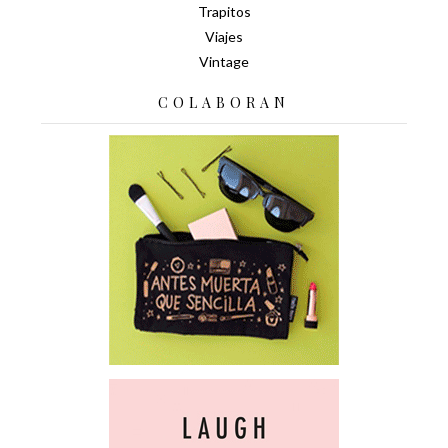
Trapitos
Viajes
Vintage
COLABORAN