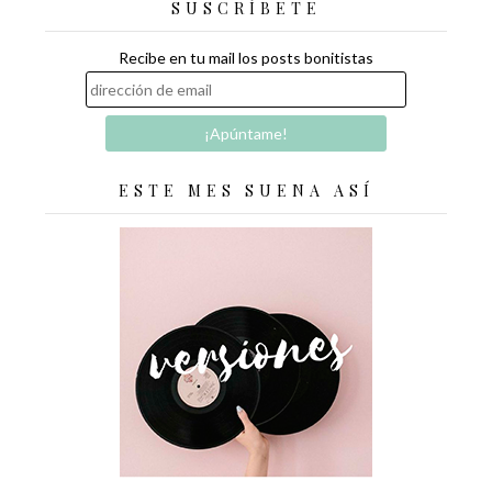
SUSCRÍBETE
Recibe en tu mail los posts bonitistas
ESTE MES SUENA ASÍ