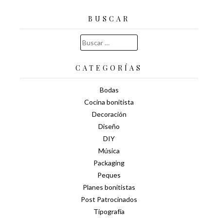
BUSCAR
Buscar:
CATEGORÍAS
Bodas
Cocina bonitista
Decoración
Diseño
DIY
Música
Packaging
Peques
Planes bonitistas
Post Patrocinados
Tipografía