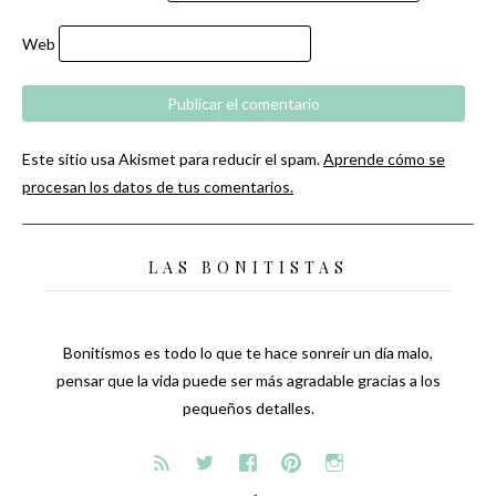
Web
Este sitio usa Akismet para reducir el spam.
Aprende cómo se
procesan los datos de tus comentarios.
LAS BONITISTAS
Bonitismos es todo lo que te hace sonreír un día malo,
pensar que la vida puede ser más agradable gracias a los
pequeños detalles.