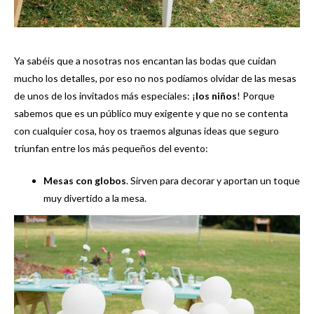
Ya sabéis que a nosotras nos encantan las bodas que cuidan
mucho los detalles, por eso no nos podíamos olvidar de las mesas
de unos de los invitados más especiales: ¡
los niños
! Porque
sabemos que es un público muy exigente y que no se contenta
con cualquier cosa, hoy os traemos algunas ideas que seguro
triunfan entre los más pequeños del evento:
Mesas con globos
. Sirven para decorar y aportan un toque
muy divertido a la mesa.