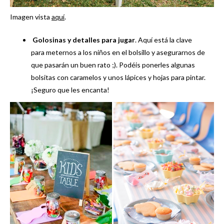
Imagen vista
aquí
.
Golosinas y detalles para jugar
. Aquí está la clave
para meternos a los niños en el bolsillo y asegurarnos de
que pasarán un buen rato ;). Podéis ponerles algunas
bolsitas con caramelos y unos lápices y hojas para pintar.
¡Seguro que les encanta!