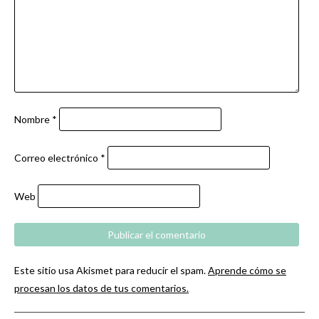
Nombre
*
Correo electrónico
*
Web
Este sitio usa Akismet para reducir el spam.
Aprende cómo se
procesan los datos de tus comentarios.