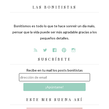
LAS BONITISTAS
Bonitismos es todo lo que te hace sonreír un día malo,
pensar que la vida puede ser más agradable gracias a los
pequeños detalles.
SUSCRÍBETE
Recibe en tu mail los posts bonitistas
ESTE MES SUENA ASÍ