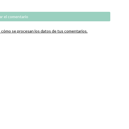
cómo se procesan los datos de tus comentarios.