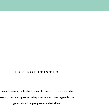
LAS BONITISTAS
Bonitismos es todo lo que te hace sonreír un día
malo, pensar que la vida puede ser más agradable
gracias a los pequeños detalles.