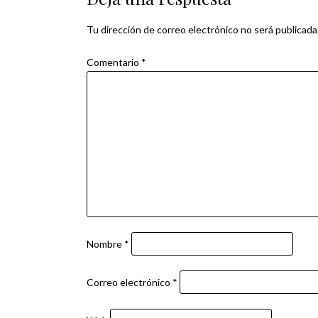
entradas
Tu dirección de correo electrónico no será publicada
Comentario
*
Nombre
*
Correo electrónico
*