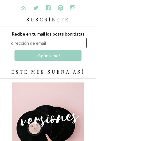
SUSCRÍBETE
Recibe en tu mail los posts bonitistas
ESTE MES SUENA ASÍ