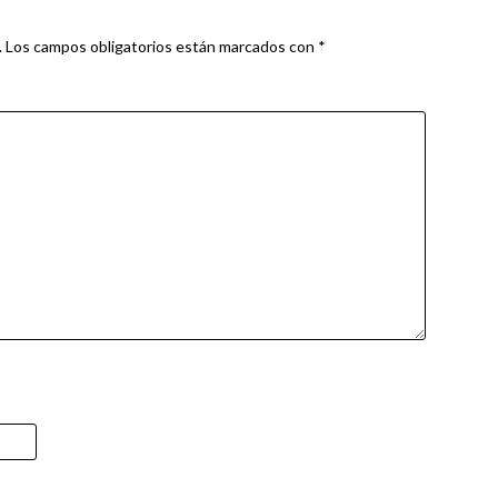
.
Los campos obligatorios están marcados con
*