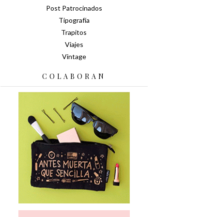
Post Patrocinados
Tipografía
Trapitos
Viajes
Vintage
COLABORAN