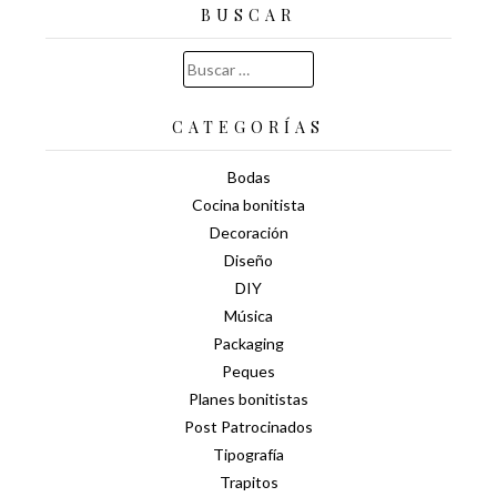
BUSCAR
Buscar:
CATEGORÍAS
Bodas
Cocina bonitista
Decoración
Diseño
DIY
Música
Packaging
Peques
Planes bonitistas
Post Patrocinados
Tipografía
Trapitos