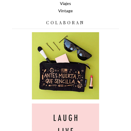
Viajes
Vintage
COLABORAN