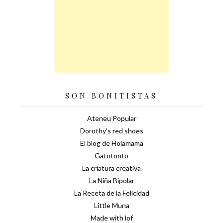
SON BONITISTAS
Ateneu Popular
Dorothy's red shoes
El blog de Holamama
Gatotonto
La criatura creativa
La Niña Bipolar
La Receta de la Felicidad
Little Muna
Made with lof