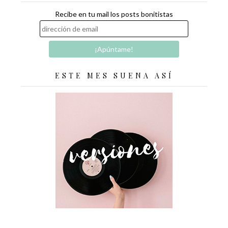
Recibe en tu mail los posts bonitistas
ESTE MES SUENA ASÍ