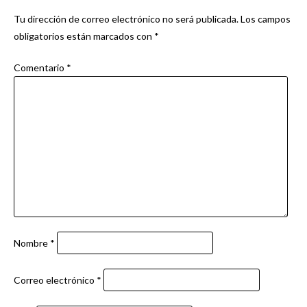
entradas
Tu dirección de correo electrónico no será publicada.
Los campos
obligatorios están marcados con
*
Comentario
*
Nombre
*
Correo electrónico
*