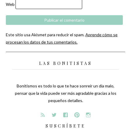
Web
Este sitio usa Akismet para reducir el spam.
Aprende cómo se
procesan los datos de tus comentarios.
LAS BONITISTAS
Bonitismos es todo lo que te hace sonreír un día malo,
pensar que la vida puede ser más agradable gracias a los
pequeños detalles.
SUSCRÍBETE