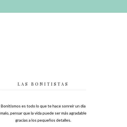
LAS BONITISTAS
Bonitismos es todo lo que te hace sonreír un día
malo, pensar que la vida puede ser más agradable
gracias a los pequeños detalles.