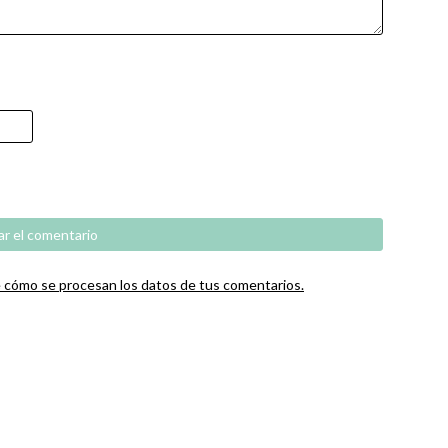
cómo se procesan los datos de tus comentarios.