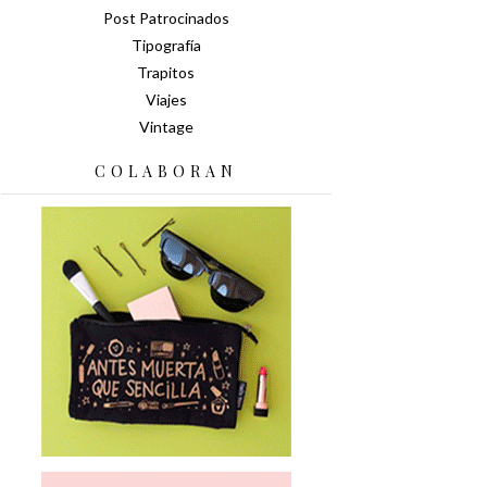
Post Patrocinados
Tipografía
Trapitos
Viajes
Vintage
COLABORAN