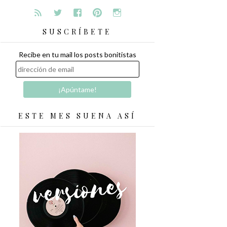
SUSCRÍBETE
Recibe en tu mail los posts bonitistas
ESTE MES SUENA ASÍ