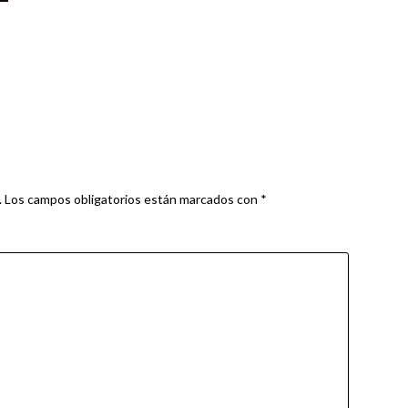
.
Los campos obligatorios están marcados con
*