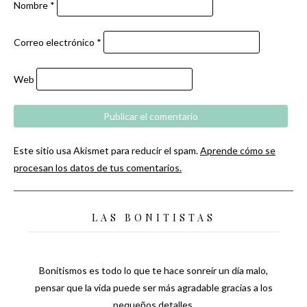
Nombre
*
Correo electrónico
*
Web
Este sitio usa Akismet para reducir el spam.
Aprende cómo se
procesan los datos de tus comentarios.
LAS BONITISTAS
Bonitismos es todo lo que te hace sonreír un día malo,
pensar que la vida puede ser más agradable gracias a los
pequeños detalles.