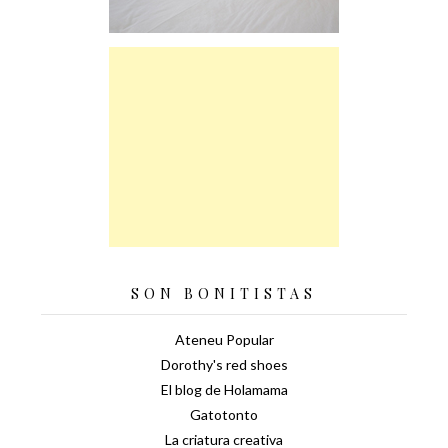
SON BONITISTAS
Ateneu Popular
Dorothy's red shoes
El blog de Holamama
Gatotonto
La criatura creativa