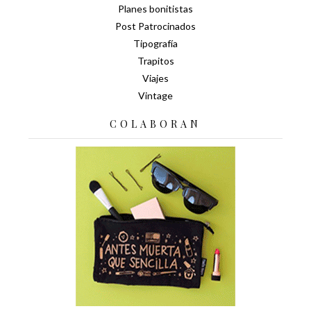
Planes bonitistas
Post Patrocinados
Tipografía
Trapitos
Viajes
Vintage
COLABORAN