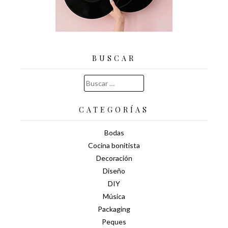
BUSCAR
Buscar:
CATEGORÍAS
Bodas
Cocina bonitista
Decoración
Diseño
DIY
Música
Packaging
Peques