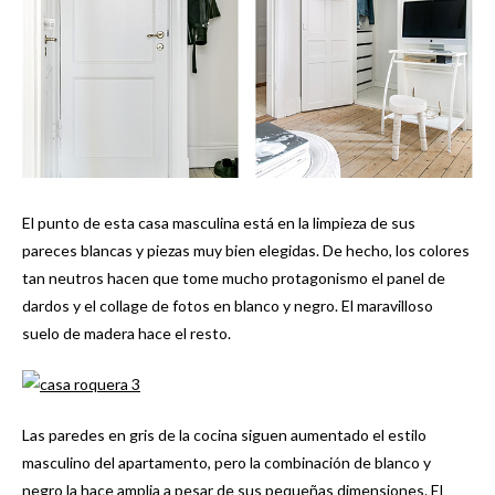
El punto de esta casa masculina está en la limpieza de sus
pareces blancas y piezas muy bien elegidas. De hecho, los colores
tan neutros hacen que tome mucho protagonismo el panel de
dardos y el collage de fotos en blanco y negro. El maravilloso
suelo de madera hace el resto.
Las paredes en gris de la cocina siguen aumentado el estilo
masculino del apartamento, pero la combinación de blanco y
negro la hace amplia a pesar de sus pequeñas dimensiones. El