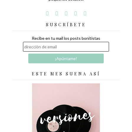
SUSCRÍBETE
Recibe en tu mail los posts bonitistas
ESTE MES SUENA ASÍ