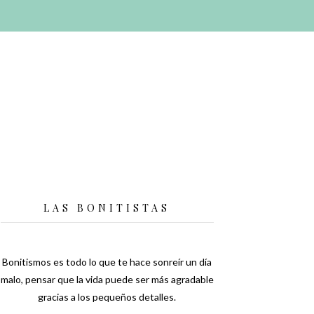
LAS BONITISTAS
Bonitismos es todo lo que te hace sonreír un día
malo, pensar que la vida puede ser más agradable
gracias a los pequeños detalles.