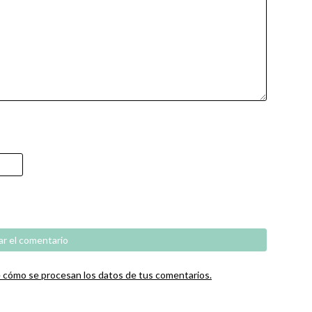
cómo se procesan los datos de tus comentarios.