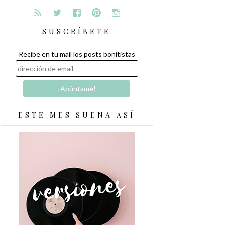
SUSCRÍBETE
Recibe en tu mail los posts bonitistas
ESTE MES SUENA ASÍ