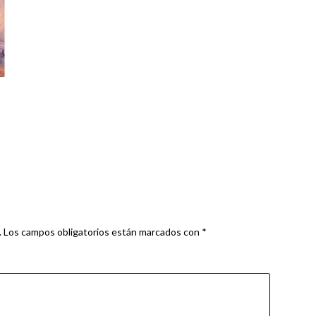
.
Los campos obligatorios están marcados con
*