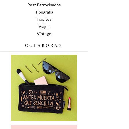
Post Patrocinados
Tipografía
Trapitos
Viajes
Vintage
COLABORAN