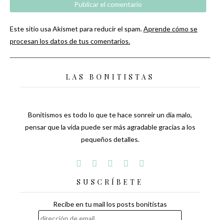
Este sitio usa Akismet para reducir el spam.
Aprende cómo se
procesan los datos de tus comentarios.
LAS BONITISTAS
Bonitismos es todo lo que te hace sonreír un día malo,
pensar que la vida puede ser más agradable gracias a los
pequeños detalles.
SUSCRÍBETE
Recibe en tu mail los posts bonitistas