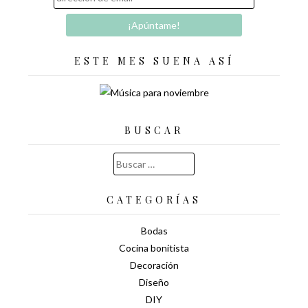
ESTE MES SUENA ASÍ
BUSCAR
Buscar:
CATEGORÍAS
Bodas
Cocina bonitista
Decoración
Diseño
DIY