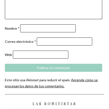
Nombre
*
Correo electrónico
*
Web
Este sitio usa Akismet para reducir el spam.
Aprende cómo se
procesan los datos de tus comentarios.
LAS BONITISTAS