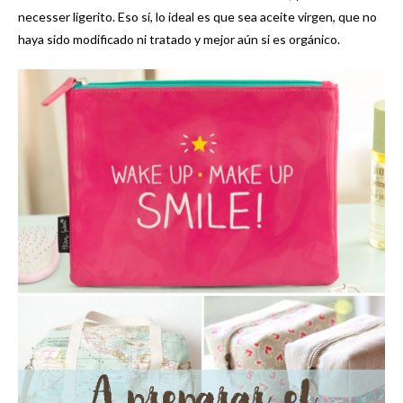
necesser ligerito. Eso sí, lo ideal es que sea aceite virgen, que no
haya sido modificado ni tratado y mejor aún si es orgánico.