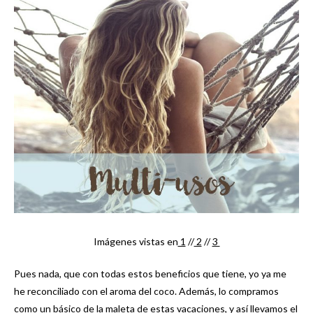
Imágenes vistas en
1
//
2
//
3
Pues nada, que con todas estos beneficios que tiene, yo ya me
he reconciliado con el aroma del coco. Además, lo compramos
como un básico de la maleta de estas vacaciones, y así llevamos el