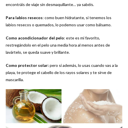
encontráis de viaje sin desmaquillante… ya sabéis.
Para labios resecos
: como buen hidratante, si tenemos los
labios resecos o quemados, lo podemos usar como bálsamo.
Como acondicionador del pelo
: este es mi favorito,
restregándolo en el pelo una media hora al menos antes de
lavártelo, se queda suave y brillante.
Como protector solar:
pero si además, lo usas cuando vas a la
playa, te protege el cabello de los rayos solares y te sirve de
mascarilla.