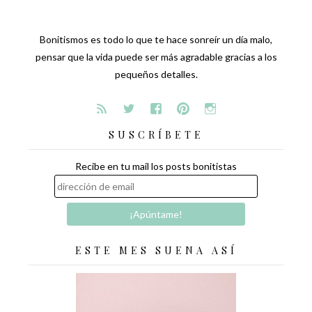
Bonitismos es todo lo que te hace sonreír un día malo,
pensar que la vida puede ser más agradable gracias a los
pequeños detalles.
SUSCRÍBETE
Recibe en tu mail los posts bonitistas
ESTE MES SUENA ASÍ