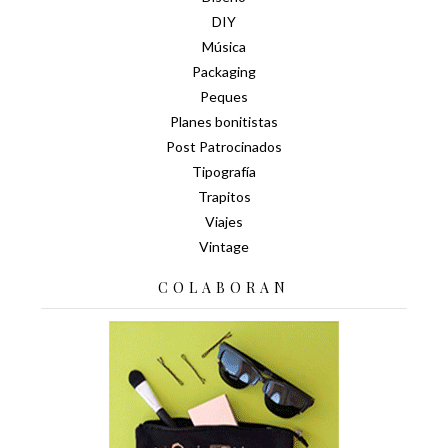
DIY
Música
Packaging
Peques
Planes bonitistas
Post Patrocinados
Tipografía
Trapitos
Viajes
Vintage
COLABORAN