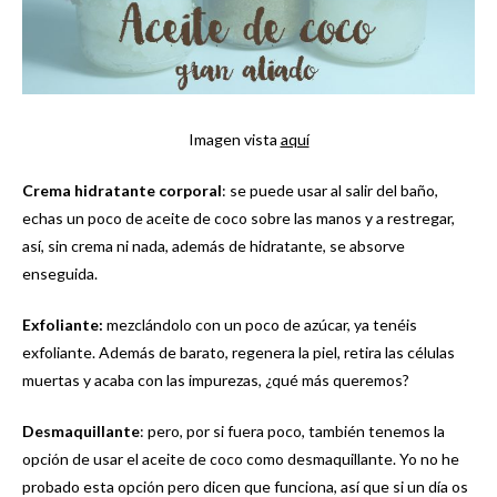
Imagen vista
aquí
Crema hidratante corporal
: se puede usar al salir del baño,
echas un poco de aceite de coco sobre las manos y a restregar,
así, sin crema ni nada, además de hidratante, se absorve
enseguida.
Exfoliante:
mezclándolo con un poco de azúcar, ya tenéis
exfoliante. Además de barato, regenera la piel, retira las células
muertas y acaba con las impurezas, ¿qué más queremos?
Desmaquillante
: pero, por si fuera poco, también tenemos la
opción de usar el aceite de coco como desmaquillante. Yo no he
probado esta opción pero dicen que funciona, así que si un día os