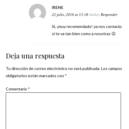
IRENE
22 julio, 2016 at 13:18
Author
Responder
Sí, ¡muy recomendado! ya nos contarás
si te va tan bien como a nosotras 😉
Deja una respuesta
Tu dirección de correo electrónico no será publicada.
Los campos
obligatorios están marcados con
*
Comentario
*