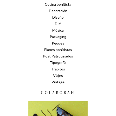
Cocina bonitista
Decoración
Diseño
DIY
Música
Packaging
Peques
Planes bonitistas
Post Patrocinados
Tipografía
Trapitos
Viajes
Vintage
COLABORAN