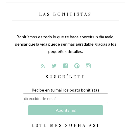
LAS BONITISTAS
Bonitismos es todo lo que te hace sonreír un día malo,
pensar que la vida puede ser más agradable gracias a los
pequeños detalles.
SUSCRÍBETE
Recibe en tu mail los posts bonitistas
ESTE MES SUENA ASÍ