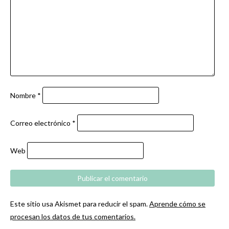
Nombre
*
Correo electrónico
*
Web
Este sitio usa Akismet para reducir el spam.
Aprende cómo se
procesan los datos de tus comentarios.