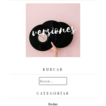
BUSCAR
Buscar:
CATEGORÍAS
Bodas