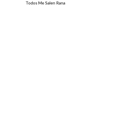
Todos Me Salen Rana