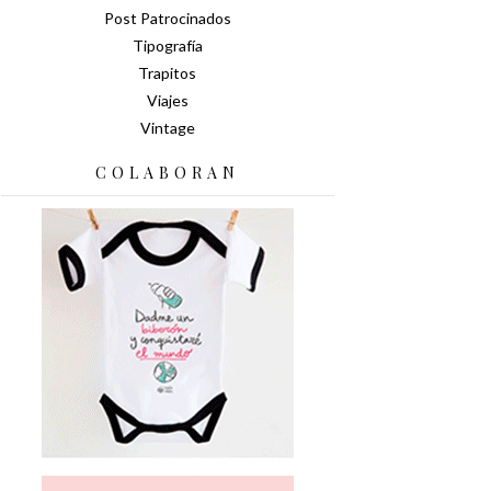
Post Patrocinados
Tipografía
Trapitos
Viajes
Vintage
COLABORAN