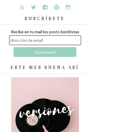
SUSCRÍBETE
Recibe en tu mail los posts bonitistas
ESTE MES SUENA ASÍ