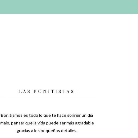
LAS BONITISTAS
Bonitismos es todo lo que te hace sonreír un día
malo, pensar que la vida puede ser más agradable
gracias a los pequeños detalles.