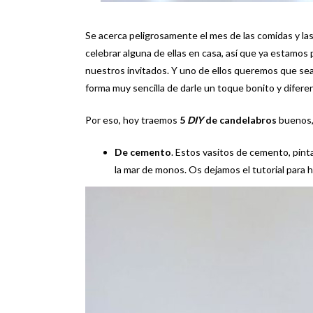
Se acerca peligrosamente el mes de las comidas y la
celebrar alguna de ellas en casa, así que ya estamos
nuestros invitados. Y uno de ellos queremos que se
forma muy sencilla de darle un toque bonito y diferen
Por eso, hoy traemos
5
DIY
de candelabros
buenos, 
De cemento
. Estos vasitos de cemento, pin
la mar de monos. Os dejamos el tutorial para 