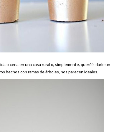
mida o cena en una casa rural o, simplemente, queréis darle un
ros hechos con ramas de árboles, nos parecen ideales.