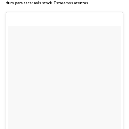
duro para sacar más stock. Estaremos atentas.