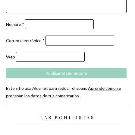
Nombre
*
Correo electrónico
*
Web
Este sitio usa Akismet para reducir el spam.
Aprende cómo se
procesan los datos de tus comentarios.
LAS BONITISTAS