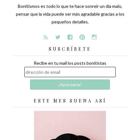
Bonitismos es todo lo que te hace sonreír un día malo,
pensar que la vida puede ser más agradable gracias a los
pequeños detalles.
SUSCRÍBETE
Recibe en tu mail los posts bonitistas
ESTE MES SUENA ASÍ