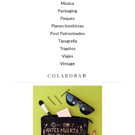
Música
Packaging
Peques
Planes bonitistas
Post Patrocinados
Tipografía
Trapitos
Viajes
Vintage
COLABORAN