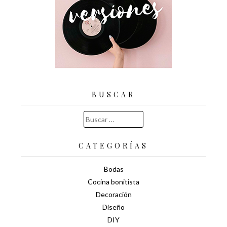
BUSCAR
Buscar:
CATEGORÍAS
Bodas
Cocina bonitista
Decoración
Diseño
DIY