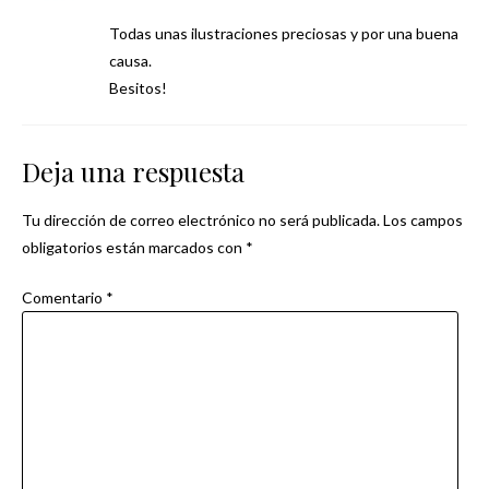
Todas unas ilustraciones preciosas y por una buena
causa.
Besitos!
Deja una respuesta
Tu dirección de correo electrónico no será publicada.
Los campos
obligatorios están marcados con
*
Comentario
*