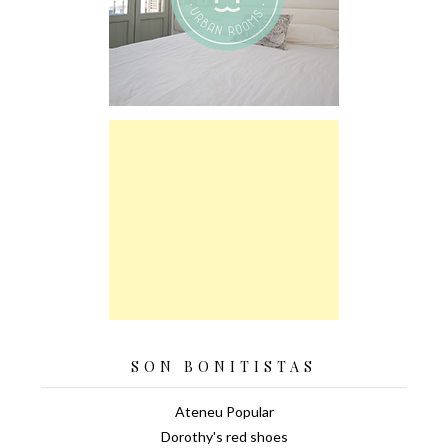
SON BONITISTAS
Ateneu Popular
Dorothy's red shoes