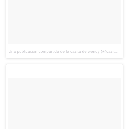
Una publicación compartida de la casita de wendy (@casitadewendy)