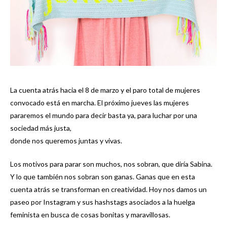
La cuenta atrás hacia el 8 de marzo y el paro total de mujeres
convocado está en marcha. El próximo jueves las mujeres
pararemos el mundo para decir basta ya, para luchar por una
sociedad más justa,
donde nos queremos juntas y vivas.
Los motivos para parar son muchos, nos sobran, que diría Sabina.
Y lo que también nos sobran son ganas. Ganas que en esta
cuenta atrás se transforman en creatividad. Hoy nos damos un
paseo por Instagram y sus hashstags asociados a la huelga
feminista en busca de cosas bonitas y maravillosas.