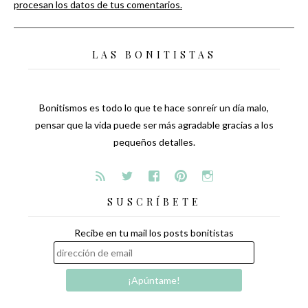
procesan los datos de tus comentarios.
LAS BONITISTAS
Bonitismos es todo lo que te hace sonreír un día malo,
pensar que la vida puede ser más agradable gracias a los
pequeños detalles.
SUSCRÍBETE
Recibe en tu mail los posts bonitistas