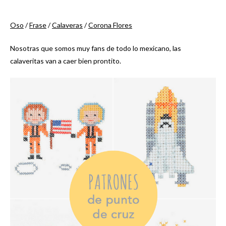
Oso
/
Frase
/
Calaveras
/
Corona Flores
Nosotras que somos muy fans de todo lo mexicano, las
calaveritas van a caer bien prontito.