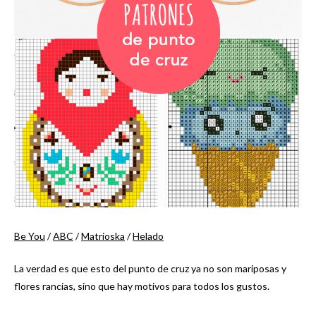
Be You
/
ABC
/
Matrioska
/
Helado
La verdad es que esto del punto de cruz ya no son mariposas y
flores rancias, sino que hay motivos para todos los gustos.