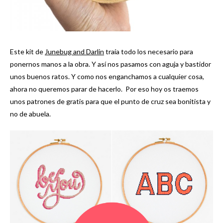
Este kit de
Junebug and Darlin
traía todo los necesario para
ponernos manos a la obra. Y así nos pasamos con aguja y bastidor
unos buenos ratos. Y como nos enganchamos a cualquier cosa,
ahora no queremos parar de hacerlo. Por eso hoy os traemos
unos patrones de gratis para que el punto de cruz sea bonitista y
no de abuela.