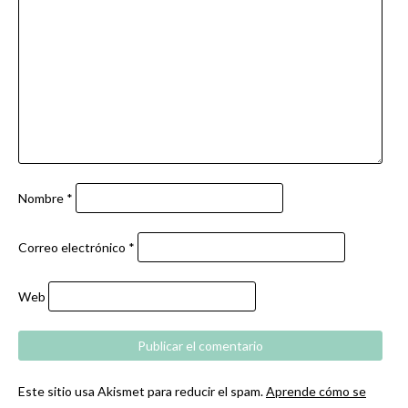
Nombre
*
Correo electrónico
*
Web
Este sitio usa Akismet para reducir el spam.
Aprende cómo se