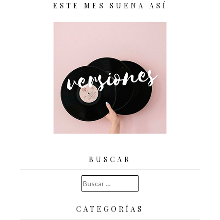
ESTE MES SUENA ASÍ
BUSCAR
Buscar:
CATEGORÍAS