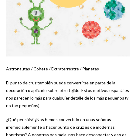
Astronautas
/
Cohete
/
Extraterrestre
/
Planetas
El punto de cruz también puede convertirse en parte de la
decoración o aplicarlo sobre otro tejido. Estos motivos espaciales
nos parecen lo más para cualquier detalle de los más pequeños (y
no tan pequeños).
¿Qué pensáis? ¿Nos hemos convertido en unas señoras
irremediablemente o hacer punto de cruz es de modernas
bonitistas? A nosotras nos mola, nos hace desconectar y eso es