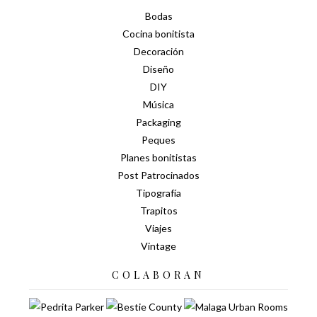
Bodas
Cocina bonitista
Decoración
Diseño
DIY
Música
Packaging
Peques
Planes bonitistas
Post Patrocinados
Tipografía
Trapitos
Viajes
Vintage
COLABORAN