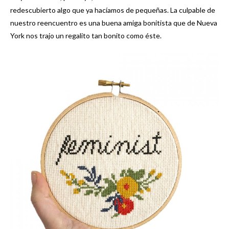
redescubierto algo que ya hacíamos de pequeñas. La culpable de
nuestro reencuentro es una buena amiga bonitista que de Nueva
York nos trajo un regalito tan bonito como éste.