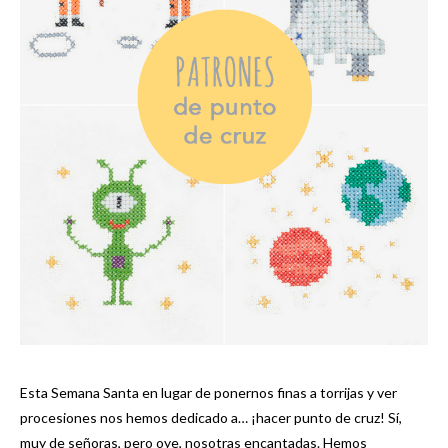
Esta Semana Santa en lugar de ponernos finas a torrijas y ver
procesiones nos hemos dedicado a… ¡hacer punto de cruz! Sí,
muy de señoras, pero oye, nosotras encantadas. Hemos