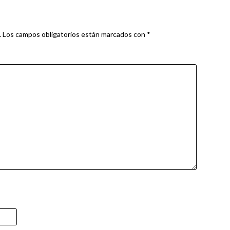
.
Los campos obligatorios están marcados con
*