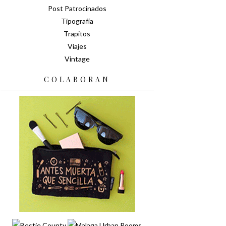
Post Patrocinados
Tipografía
Trapitos
Viajes
Vintage
COLABORAN