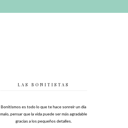
LAS BONITISTAS
Bonitismos es todo lo que te hace sonreír un día
malo, pensar que la vida puede ser más agradable
gracias a los pequeños detalles.