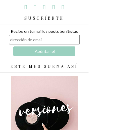
SUSCRÍBETE
Recibe en tu mail los posts bonitistas
ESTE MES SUENA ASÍ