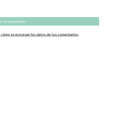
cómo se procesan los datos de tus comentarios.