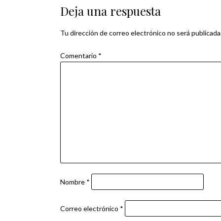
Deja una respuesta
entradas
Tu dirección de correo electrónico no será publicada
Comentario
*
Nombre
*
Correo electrónico
*