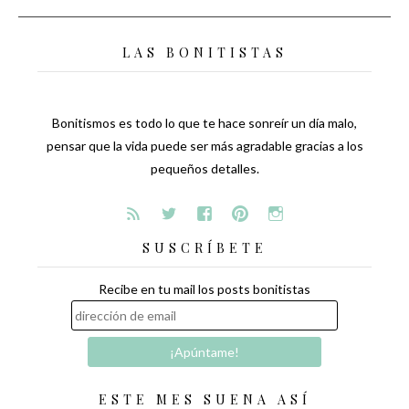
LAS BONITISTAS
Bonitismos es todo lo que te hace sonreír un día malo,
pensar que la vida puede ser más agradable gracias a los
pequeños detalles.
SUSCRÍBETE
Recibe en tu mail los posts bonitistas
ESTE MES SUENA ASÍ