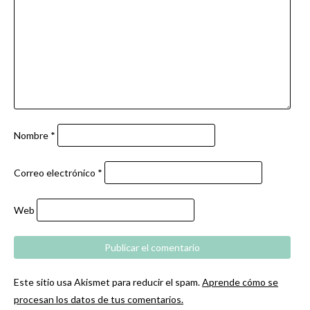
Nombre
*
Correo electrónico
*
Web
Este sitio usa Akismet para reducir el spam.
Aprende cómo se
procesan los datos de tus comentarios.