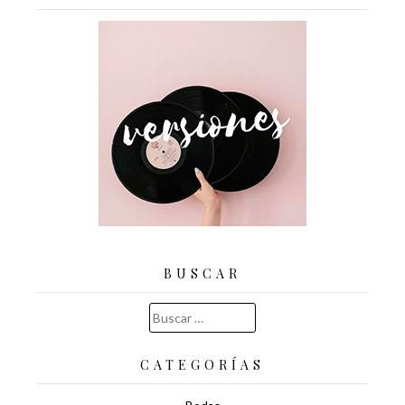
BUSCAR
Buscar:
CATEGORÍAS