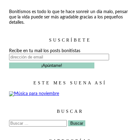
Bonitismos es todo lo que te hace sonreír un día malo, pensar
que la vida puede ser más agradable gracias a los pequeños
detalles.
SUSCRÍBETE
Recibe en tu mail los posts bonitistas
ESTE MES SUENA ASÍ
BUSCAR
Buscar: