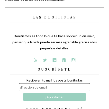
LAS BONITISTAS
Bonitismos es todo lo que te hace sonreír un día malo,
pensar que la vida puede ser más agradable gracias a los
pequeños detalles.
SUSCRÍBETE
Recibe en tu mail los posts bonitistas