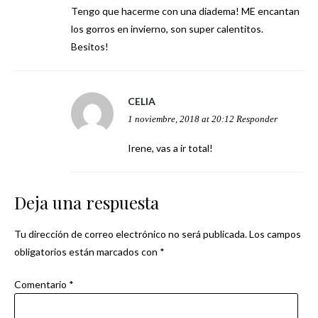
Tengo que hacerme con una diadema! ME encantan
los gorros en invierno, son super calentitos.
Besitos!
CELIA
1 noviembre, 2018 at 20:12
Responder
Irene, vas a ir total!
Deja una respuesta
Tu dirección de correo electrónico no será publicada.
Los campos
obligatorios están marcados con
*
Comentario
*