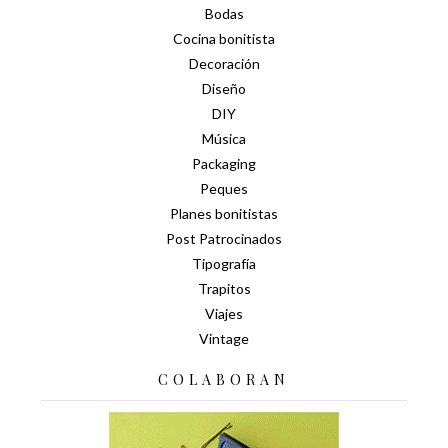
Bodas
Cocina bonitista
Decoración
Diseño
DIY
Música
Packaging
Peques
Planes bonitistas
Post Patrocinados
Tipografía
Trapitos
Viajes
Vintage
COLABORAN