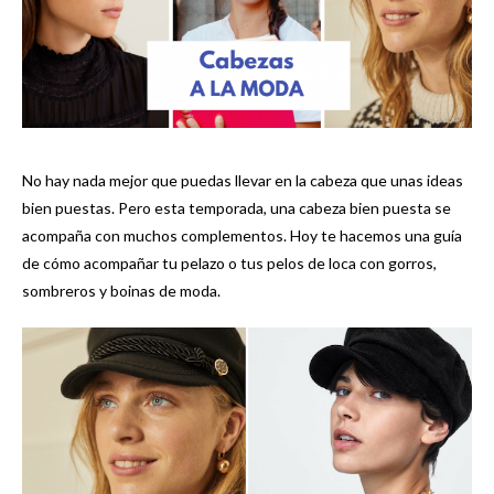
No hay nada mejor que puedas llevar en la cabeza que unas ideas
bien puestas. Pero esta temporada, una cabeza bien puesta se
acompaña con muchos complementos. Hoy te hacemos una guía
de cómo acompañar tu pelazo o tus pelos de loca con gorros,
sombreros y boinas de moda.