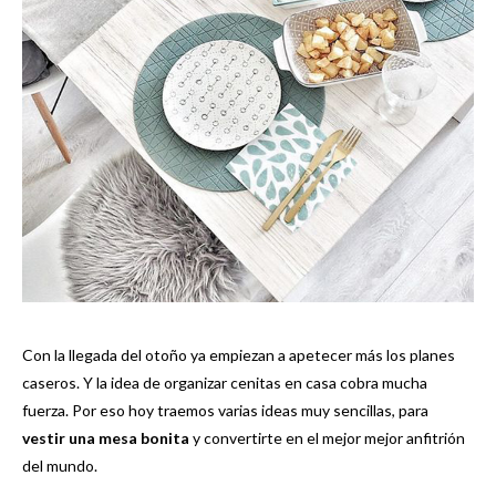
Con la llegada del otoño ya empiezan a apetecer más los planes
caseros. Y la idea de organizar cenitas en casa cobra mucha
fuerza. Por eso hoy traemos varias ideas muy sencillas, para
vestir una mesa bonita
y convertirte en el mejor mejor anfitrión
del mundo.