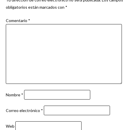
obligatorios están marcados con
*
Comentario
*
Nombre
*
Correo electrónico
*
Web