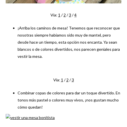
Vía:
1
/
2
/
3
/
4
¡Arriba los caminos de mesa! Tenemos que reconocer que
nosotras siempre habíamos sido muy de mantel, pero
desde hace un tiempo, esta opción nos encanta. Ya sean
blancos o de colores divertidos, nos parecen geniales para
vestir la mesa.
Vía:
1
/
2
/
3
Combinar copas de colores para dar un toque divertido. En
tonos más pastel o colores muy vivos, ¡nos gustan mucho
cómo quedan!