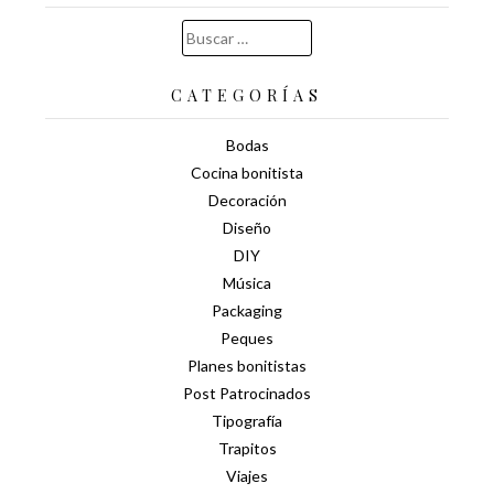
Buscar:
CATEGORÍAS
Bodas
Cocina bonitista
Decoración
Diseño
DIY
Música
Packaging
Peques
Planes bonitistas
Post Patrocinados
Tipografía
Trapitos
Viajes