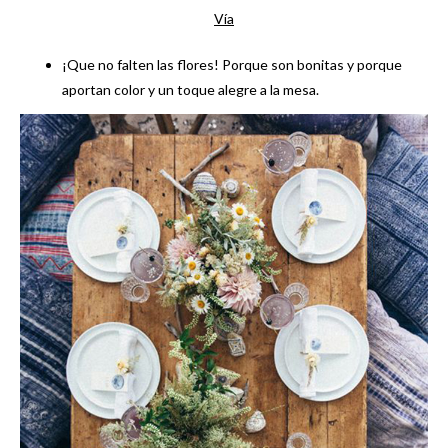
Vía
¡Que no falten las flores! Porque son bonitas y porque
aportan color y un toque alegre a la mesa.