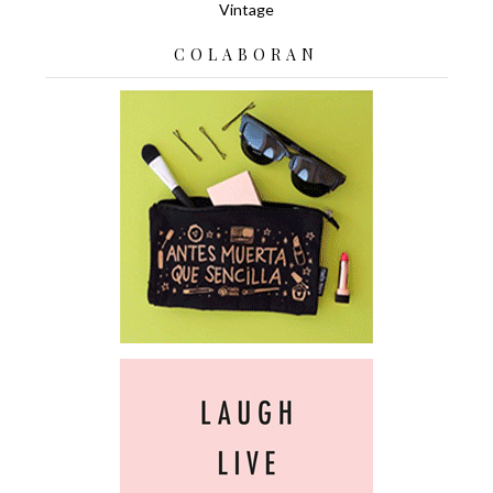
Vintage
COLABORAN