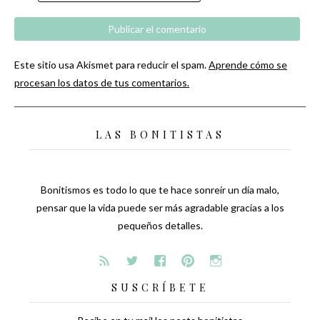
Este sitio usa Akismet para reducir el spam.
Aprende cómo se
procesan los datos de tus comentarios.
LAS BONITISTAS
Bonitismos es todo lo que te hace sonreír un día malo,
pensar que la vida puede ser más agradable gracias a los
pequeños detalles.
SUSCRÍBETE