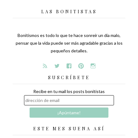
LAS BONITISTAS
Bonitismos es todo lo que te hace sonreír un día malo,
pensar que la vida puede ser más agradable gracias a los
pequeños detalles.
SUSCRÍBETE
Recibe en tu mail los posts bonitistas
ESTE MES SUENA ASÍ