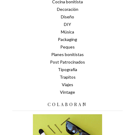
Cocina bonitista
Decoración
Diseño
DIY
Música
Packaging
Peques
Planes bonitistas
Post Patrocinados
Tipografía
Trapitos
Viajes
Vintage
COLABORAN