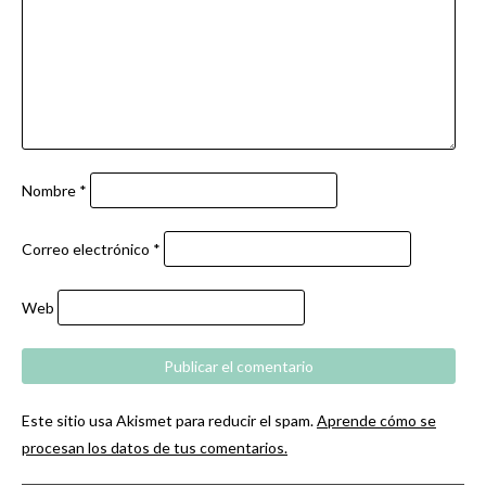
Nombre
*
Correo electrónico
*
Web
Este sitio usa Akismet para reducir el spam.
Aprende cómo se
procesan los datos de tus comentarios.