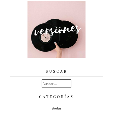
BUSCAR
Buscar:
CATEGORÍAS
Bodas