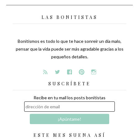
LAS BONITISTAS
Bonitismos es todo lo que te hace sonreír un día malo,
pensar que la vida puede ser más agradable gracias a los
pequeños detalles.
SUSCRÍBETE
Recibe en tu mail los posts bonitistas
ESTE MES SUENA ASÍ