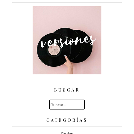
BUSCAR
Buscar:
CATEGORÍAS
Bodas