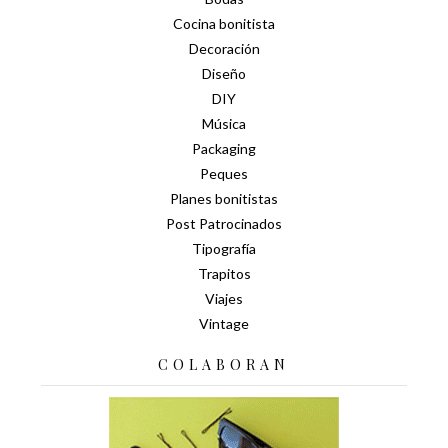
Cocina bonitista
Decoración
Diseño
DIY
Música
Packaging
Peques
Planes bonitistas
Post Patrocinados
Tipografía
Trapitos
Viajes
Vintage
COLABORAN