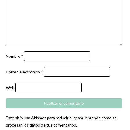
Nombre
*
Correo electrónico
*
Web
Este sitio usa Akismet para reducir el spam.
Aprende cómo se
procesan los datos de tus comentarios.