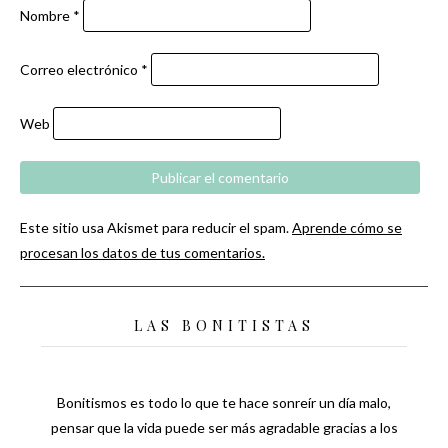
Nombre
*
Correo electrónico
*
Web
Este sitio usa Akismet para reducir el spam.
Aprende cómo se
procesan los datos de tus comentarios.
LAS BONITISTAS
Bonitismos es todo lo que te hace sonreír un día malo,
pensar que la vida puede ser más agradable gracias a los