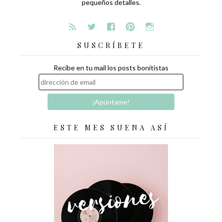
pequeños detalles.
SUSCRÍBETE
Recibe en tu mail los posts bonitistas
ESTE MES SUENA ASÍ