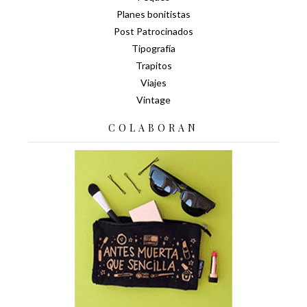
Planes bonitistas
Post Patrocinados
Tipografía
Trapitos
Viajes
Vintage
COLABORAN