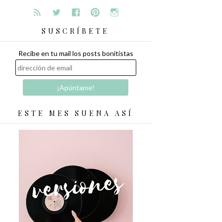
SUSCRÍBETE
Recibe en tu mail los posts bonitistas
ESTE MES SUENA ASÍ