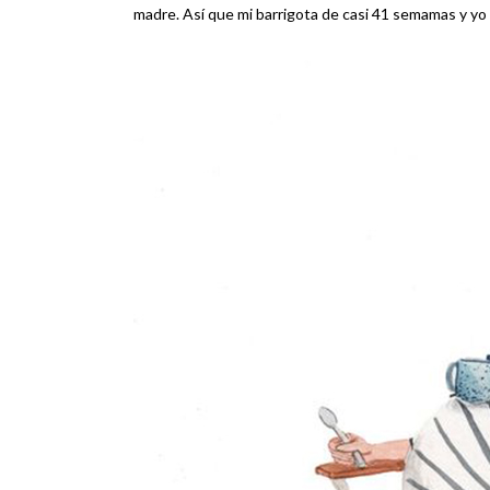
madre. Así que mi barrigota de casi 41 semamas y y