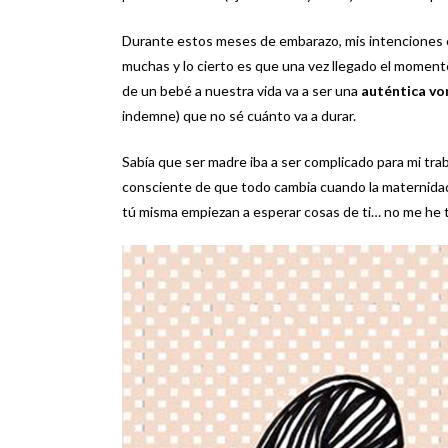
Durante estos meses de embarazo, mis intenciones co
muchas y lo cierto es que una vez llegado el moment
de un bebé a nuestra vida va a ser una
auténtica vo
indemne) que no sé cuánto va a durar.
Sabía que ser madre iba a ser complicado para mi tra
consciente de que todo cambia cuando la maternidad 
tú misma empiezan a esperar cosas de ti… no me he 