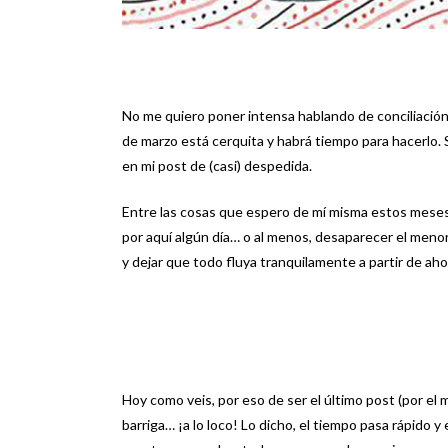
No me quiero poner intensa hablando de conciliación,
de marzo está cerquita y habrá tiempo para hacerlo.
en mi post de (casi) despedida.
Entre las cosas que espero de mí misma estos mese
por aquí algún día… o al menos, desaparecer el meno
y dejar que todo fluya tranquilamente a partir de aho
Hoy como veis, por eso de ser el último post (por el
barriga… ¡a lo loco! Lo dicho, el tiempo pasa rápido y