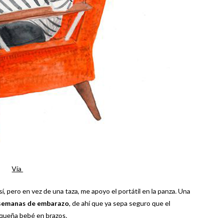
Vía
, pero en vez de una taza, me apoyo el portátil en la panza. Una
semanas de embarazo
, de ahí que ya sepa seguro que el
pequeña bebé en brazos.