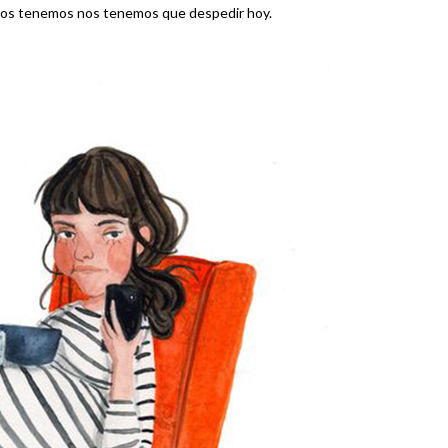
o os tenemos nos tenemos que despedir hoy.