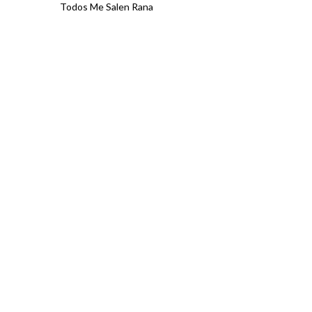
Todos Me Salen Rana