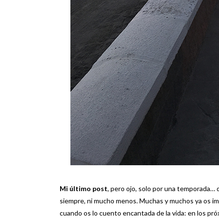
Mi último post
, pero ojo, solo por una temporada… 
siempre, ni mucho menos. Muchas y muchos ya os imag
cuando os lo cuento encantada de la vida: en los pró