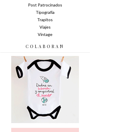
Post Patrocinados
Tipografía
Trapitos
Viajes
Vintage
COLABORAN