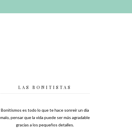
LAS BONITISTAS
Bonitismos es todo lo que te hace sonreír un día
malo, pensar que la vida puede ser más agradable
gracias a los pequeños detalles.