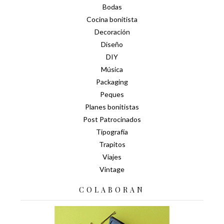
Bodas
Cocina bonitista
Decoración
Diseño
DIY
Música
Packaging
Peques
Planes bonitistas
Post Patrocinados
Tipografía
Trapitos
Viajes
Vintage
COLABORAN