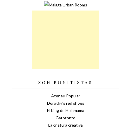
SON BONITISTAS
Ateneu Popular
Dorothy's red shoes
El blog de Holamama
Gatotonto
La criatura creativa