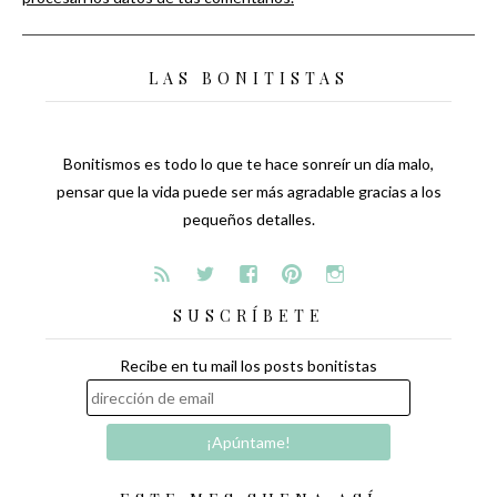
LAS BONITISTAS
Bonitismos es todo lo que te hace sonreír un día malo,
pensar que la vida puede ser más agradable gracias a los
pequeños detalles.
SUSCRÍBETE
Recibe en tu mail los posts bonitistas