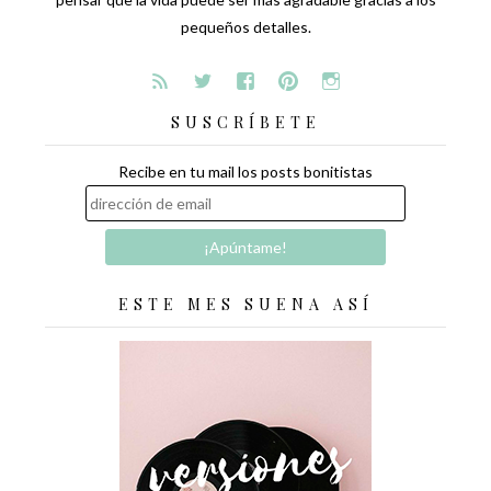
pequeños detalles.
SUSCRÍBETE
Recibe en tu mail los posts bonitistas
ESTE MES SUENA ASÍ