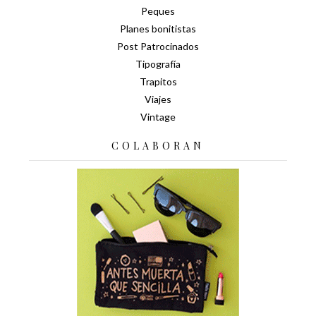
Peques
Planes bonitistas
Post Patrocinados
Tipografía
Trapitos
Viajes
Vintage
COLABORAN