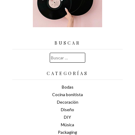
BUSCAR
Buscar:
CATEGORÍAS
Bodas
Cocina bonitista
Decoración
Diseño
DIY
Música
Packaging