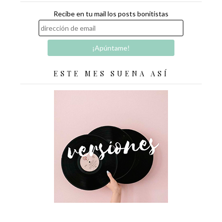
Recibe en tu mail los posts bonitistas
ESTE MES SUENA ASÍ