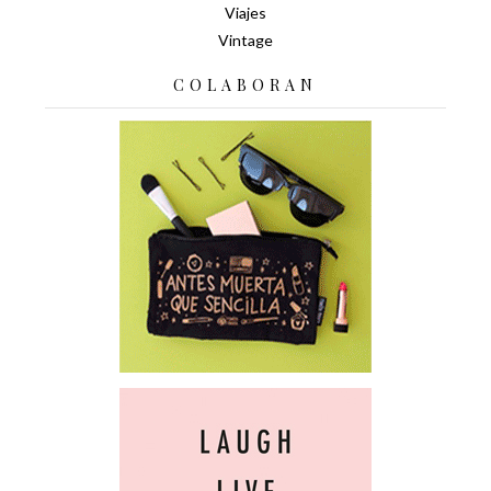
Viajes
Vintage
COLABORAN