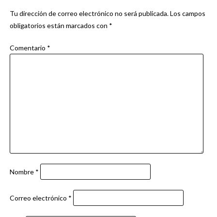
entradas
Tu dirección de correo electrónico no será publicada.
Los campos
obligatorios están marcados con
*
Comentario
*
Nombre
*
Correo electrónico
*