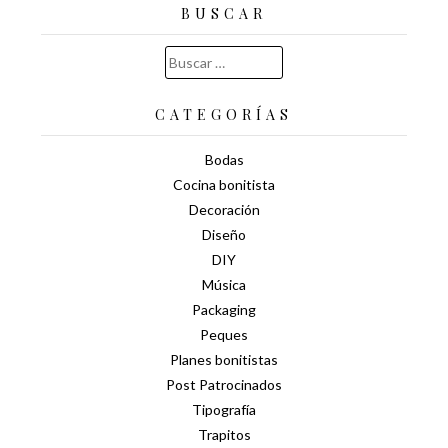
BUSCAR
Buscar:
CATEGORÍAS
Bodas
Cocina bonitista
Decoración
Diseño
DIY
Música
Packaging
Peques
Planes bonitistas
Post Patrocinados
Tipografía
Trapitos