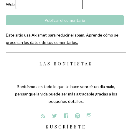
Web
Este sitio usa Akismet para reducir el spam.
Aprende cómo se
procesan los datos de tus comentarios.
LAS BONITISTAS
Bonitismos es todo lo que te hace sonreír un día malo,
pensar que la vida puede ser más agradable gracias a los
pequeños detalles.
SUSCRÍBETE