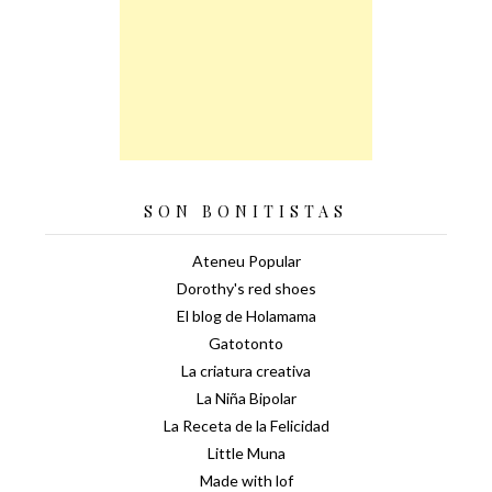
SON BONITISTAS
Ateneu Popular
Dorothy's red shoes
El blog de Holamama
Gatotonto
La criatura creativa
La Niña Bipolar
La Receta de la Felicidad
Little Muna
Made with lof