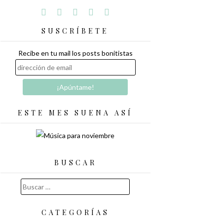
SUSCRÍBETE
Recibe en tu mail los posts bonitistas
ESTE MES SUENA ASÍ
BUSCAR
Buscar:
CATEGORÍAS