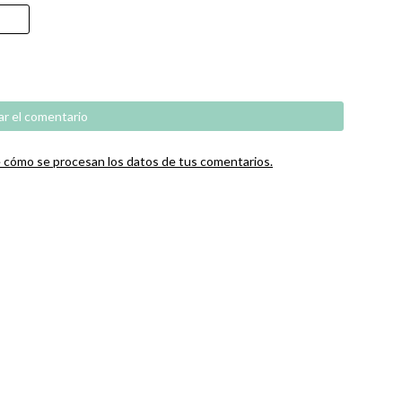
cómo se procesan los datos de tus comentarios.