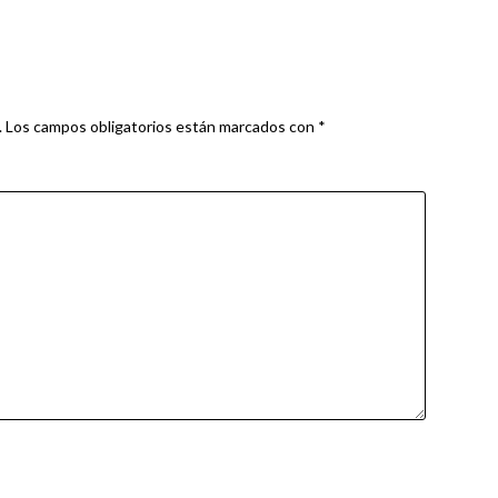
.
Los campos obligatorios están marcados con
*