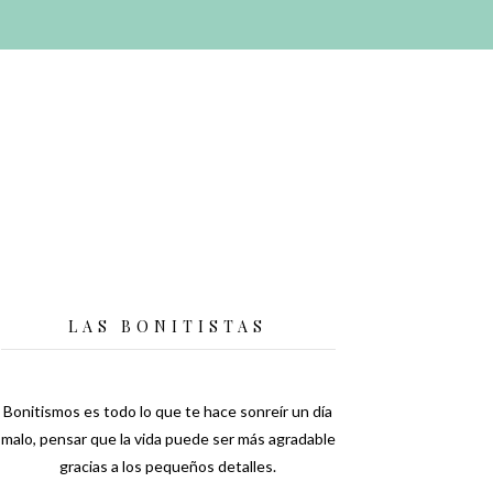
LAS BONITISTAS
Bonitismos es todo lo que te hace sonreír un día
malo, pensar que la vida puede ser más agradable
gracias a los pequeños detalles.