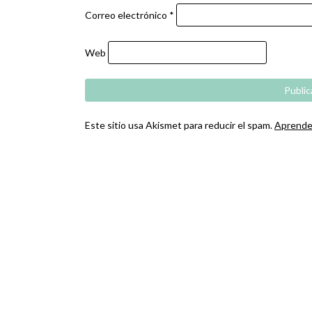
Correo electrónico
*
Web
Este sitio usa Akismet para reducir el spam.
Aprende 