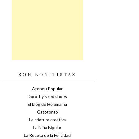
SON BONITISTAS
Ateneu Popular
Dorothy's red shoes
El blog de Holamama
Gatotonto
La criatura creativa
La Niña Bipolar
La Receta de la Felicidad