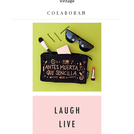
Vintage
COLABORAN