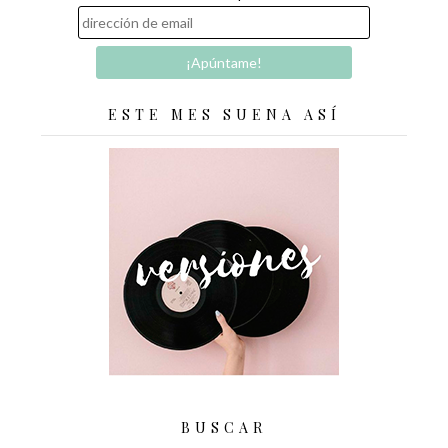
ESTE MES SUENA ASÍ
BUSCAR