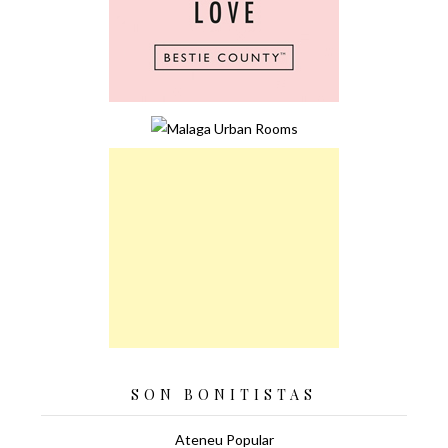
SON BONITISTAS
Ateneu Popular