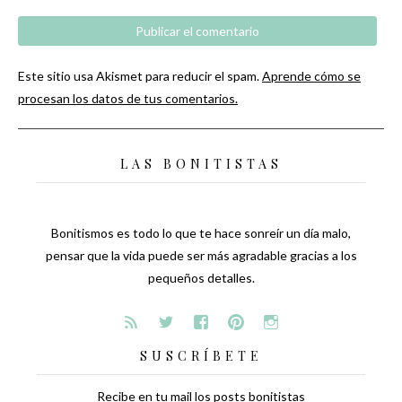
Este sitio usa Akismet para reducir el spam.
Aprende cómo se
procesan los datos de tus comentarios.
LAS BONITISTAS
Bonitismos es todo lo que te hace sonreír un día malo,
pensar que la vida puede ser más agradable gracias a los
pequeños detalles.
SUSCRÍBETE
Recibe en tu mail los posts bonitistas