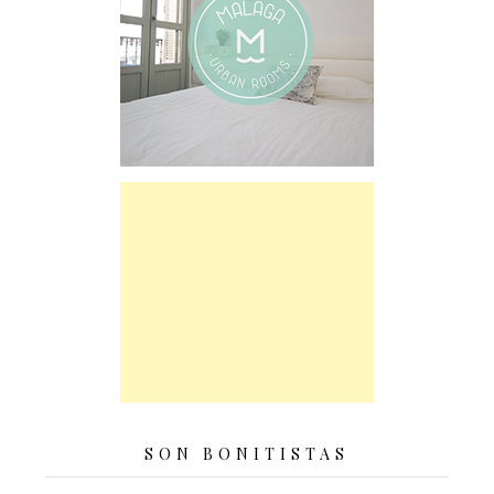
SON BONITISTAS