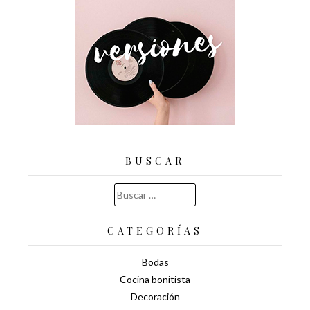
BUSCAR
Buscar:
CATEGORÍAS
Bodas
Cocina bonitista
Decoración