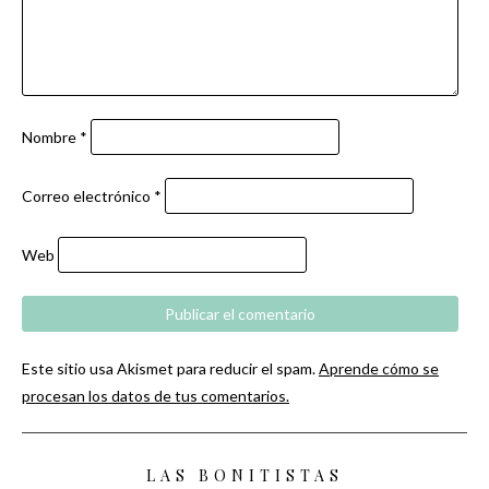
Nombre
*
Correo electrónico
*
Web
Este sitio usa Akismet para reducir el spam.
Aprende cómo se
procesan los datos de tus comentarios.
LAS BONITISTAS