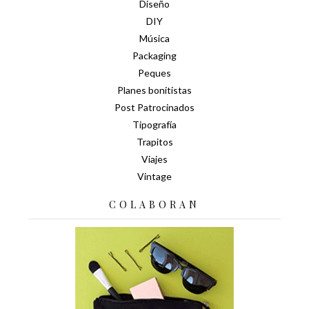
Diseño
DIY
Música
Packaging
Peques
Planes bonitistas
Post Patrocinados
Tipografía
Trapitos
Viajes
Vintage
COLABORAN