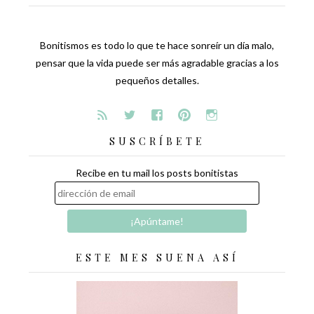
Bonitismos es todo lo que te hace sonreír un día malo,
pensar que la vida puede ser más agradable gracias a los
pequeños detalles.
SUSCRÍBETE
Recibe en tu mail los posts bonitistas
ESTE MES SUENA ASÍ