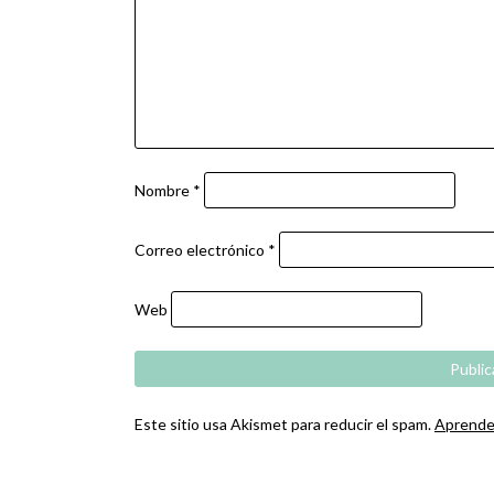
Nombre
*
Correo electrónico
*
Web
Este sitio usa Akismet para reducir el spam.
Aprende 