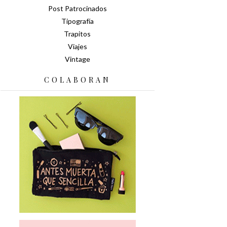
Post Patrocinados
Tipografía
Trapitos
Viajes
Vintage
COLABORAN