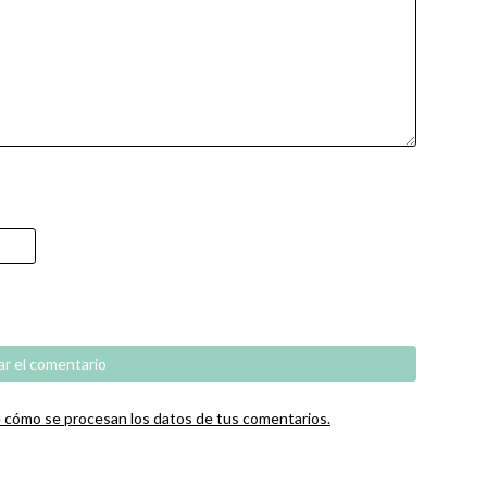
cómo se procesan los datos de tus comentarios.