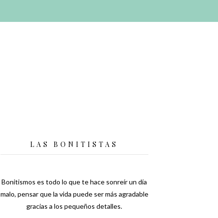
LAS BONITISTAS
Bonitismos es todo lo que te hace sonreír un día
malo, pensar que la vida puede ser más agradable
gracias a los pequeños detalles.