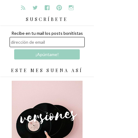
SUSCRÍBETE
Recibe en tu mail los posts bonitistas
ESTE MES SUENA ASÍ