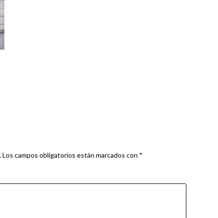
.
Los campos obligatorios están marcados con
*