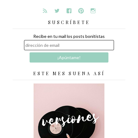
SUSCRÍBETE
Recibe en tu mail los posts bonitistas
ESTE MES SUENA ASÍ