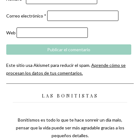
Correo electrónico
*
Web
Este sitio usa Akismet para reducir el spam.
Aprende cómo se
procesan los datos de tus comentarios.
LAS BONITISTAS
Bonitismos es todo lo que te hace sonreír un día malo,
pensar que la vida puede ser más agradable gracias a los
pequeños detalles.