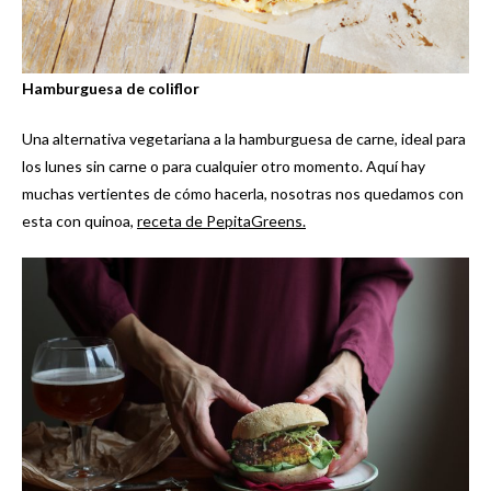
Hamburguesa de coliflor
Una alternativa vegetariana a la hamburguesa de carne, ideal para
los lunes sin carne o para cualquier otro momento. Aquí hay
muchas vertientes de cómo hacerla, nosotras nos quedamos con
esta con quinoa,
receta de PepitaGreens.