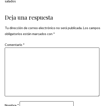
salados
de
Deja una respuesta
entradas
Tu dirección de correo electrónico no será publicada.
Los campos
obligatorios están marcados con
*
Comentario
*
Nombre
*