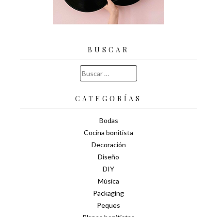
BUSCAR
Buscar:
CATEGORÍAS
Bodas
Cocina bonitista
Decoración
Diseño
DIY
Música
Packaging
Peques