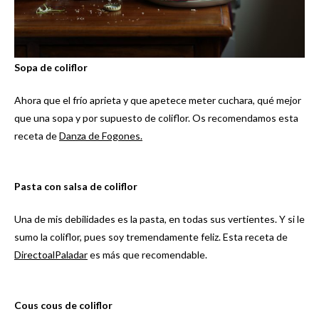
Sopa de coliflor
Ahora que el frío aprieta y que apetece meter cuchara, qué mejor
que una sopa y por supuesto de coliflor. Os recomendamos esta
receta de
Danza de Fogones.
Pasta con salsa de coliflor
Una de mis debilidades es la pasta, en todas sus vertientes. Y si le
sumo la coliflor, pues soy tremendamente feliz. Esta receta de
DirectoalPaladar
es más que recomendable.
Cous cous de coliflor