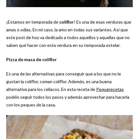
¡Estamos en temporada de
coliflor
! Es una de esas verduras que
amas o odias. En mi caso, la amo en todas sus variantes. Así que
este post de hoy va dedicado a todos aquellos y aquellas que no
saben qué hacer con esta verdura en su temporada estelar.
Pizza de masa de coliflor
Es una de las alternativas para conseguir que a los que no le
gustan la coliflor, coman coliflor. Además, es una buena
alternativa para los celíacos. En esta receta de
Pequerecetas
podéis seguir todos los pasos y además aprovechar para hacerla
con los peques de la casa.