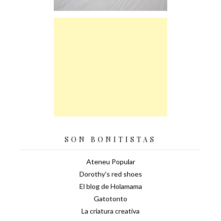
SON BONITISTAS
Ateneu Popular
Dorothy's red shoes
El blog de Holamama
Gatotonto
La criatura creativa