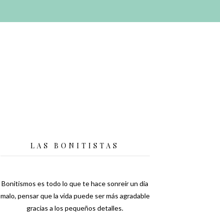
LAS BONITISTAS
Bonitismos es todo lo que te hace sonreír un día
malo, pensar que la vida puede ser más agradable
gracias a los pequeños detalles.