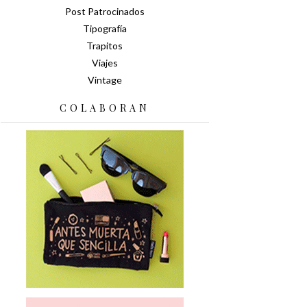
Post Patrocinados
Tipografía
Trapitos
Viajes
Vintage
COLABORAN