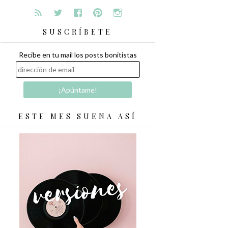
SUSCRÍBETE
Recibe en tu mail los posts bonitistas
ESTE MES SUENA ASÍ