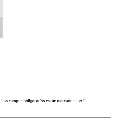
.
Los campos obligatorios están marcados con
*