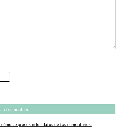
cómo se procesan los datos de tus comentarios.