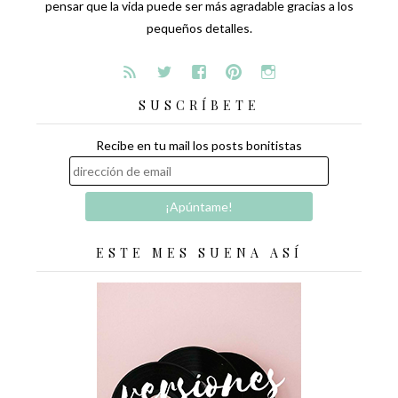
pensar que la vida puede ser más agradable gracias a los
pequeños detalles.
SUSCRÍBETE
Recibe en tu mail los posts bonitistas
ESTE MES SUENA ASÍ