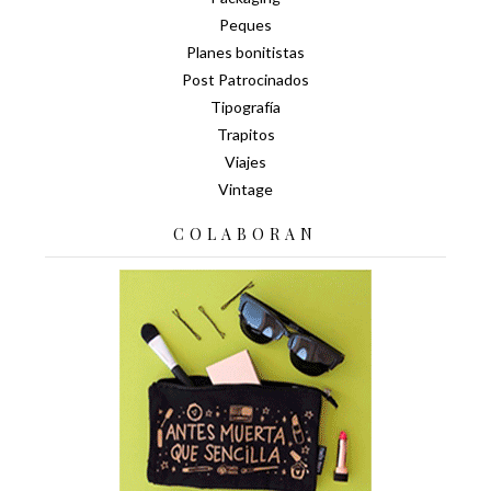
Peques
Planes bonitistas
Post Patrocinados
Tipografía
Trapitos
Viajes
Vintage
COLABORAN