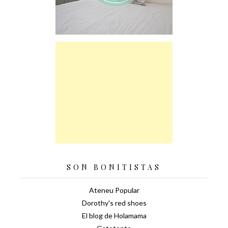
SON BONITISTAS
Ateneu Popular
Dorothy's red shoes
El blog de Holamama