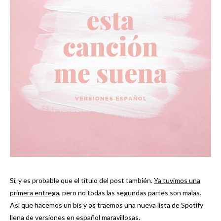
Sí, y es probable que el título del post también.
Ya tuvimos una
primera entrega,
pero no todas las segundas partes son malas.
Así que hacemos un bis y os traemos una nueva lista de Spotify
llena de versiones en español maravillosas.