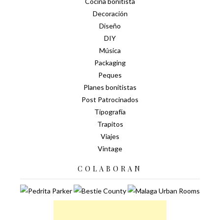
Cocina bonitista
Decoración
Diseño
DIY
Música
Packaging
Peques
Planes bonitistas
Post Patrocinados
Tipografía
Trapitos
Viajes
Vintage
COLABORAN