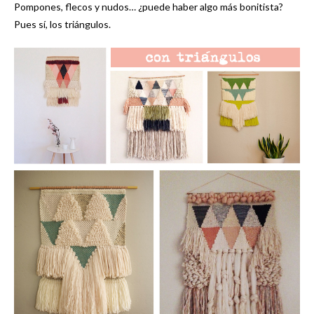
Pompones, flecos y nudos… ¿puede haber algo más bonitista?
Pues sí, los triángulos.