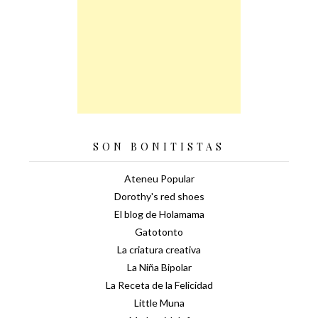
SON BONITISTAS
Ateneu Popular
Dorothy's red shoes
El blog de Holamama
Gatotonto
La criatura creativa
La Niña Bipolar
La Receta de la Felicidad
Little Muna