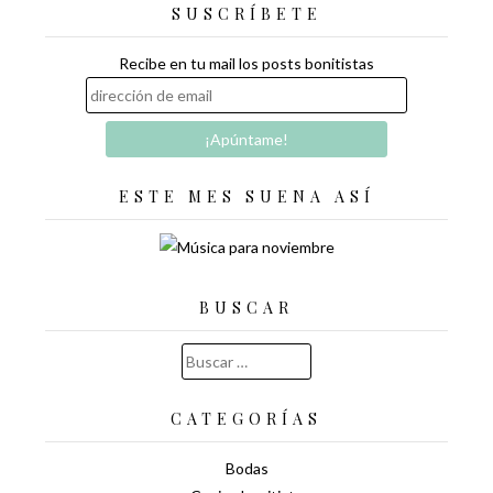
SUSCRÍBETE
Recibe en tu mail los posts bonitistas
ESTE MES SUENA ASÍ
BUSCAR
Buscar:
CATEGORÍAS
Bodas