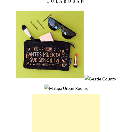
COLABORAN