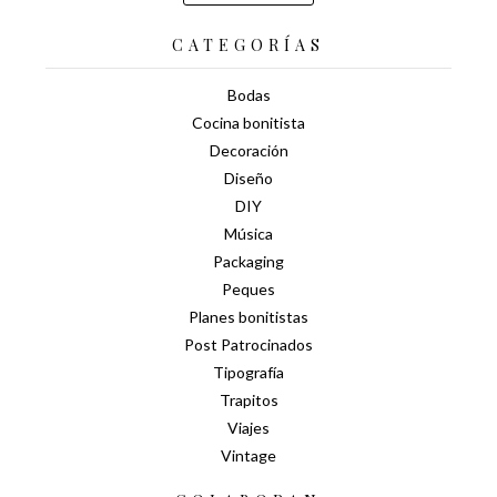
CATEGORÍAS
Bodas
Cocina bonitista
Decoración
Diseño
DIY
Música
Packaging
Peques
Planes bonitistas
Post Patrocinados
Tipografía
Trapitos
Viajes
Vintage