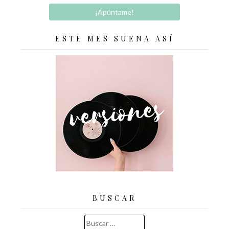
ESTE MES SUENA ASÍ
BUSCAR
Buscar: