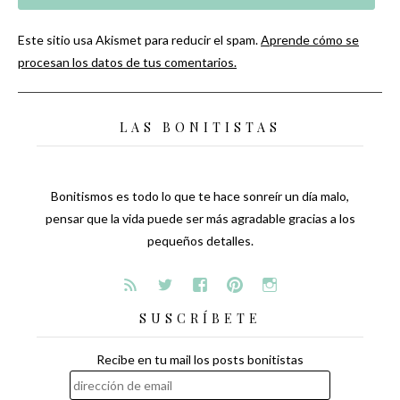
Este sitio usa Akismet para reducir el spam.
Aprende cómo se
procesan los datos de tus comentarios.
LAS BONITISTAS
Bonitismos es todo lo que te hace sonreír un día malo,
pensar que la vida puede ser más agradable gracias a los
pequeños detalles.
SUSCRÍBETE
Recibe en tu mail los posts bonitistas