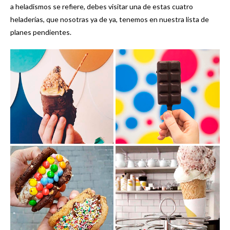
a heladismos se refiere, debes visitar una de estas cuatro
heladerías, que nosotras ya de ya, tenemos en nuestra lista de
planes pendientes.