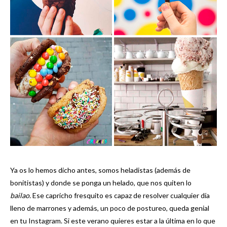
Ya os lo hemos dicho antes, somos heladistas (además de
bonitistas) y donde se ponga un helado, que nos quiten lo
bailao.
Ese capricho fresquito es capaz de resolver cualquier día
lleno de marrones y además, un poco de postureo, queda genial
en tu Instagram. Si este verano quieres estar a la última en lo que