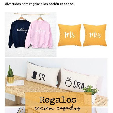
divertidos para regalar a los
recién casados.