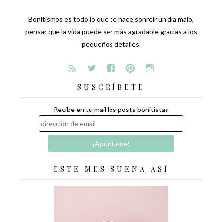
Bonitismos es todo lo que te hace sonreír un día malo,
pensar que la vida puede ser más agradable gracias a los
pequeños detalles.
SUSCRÍBETE
Recibe en tu mail los posts bonitistas
ESTE MES SUENA ASÍ