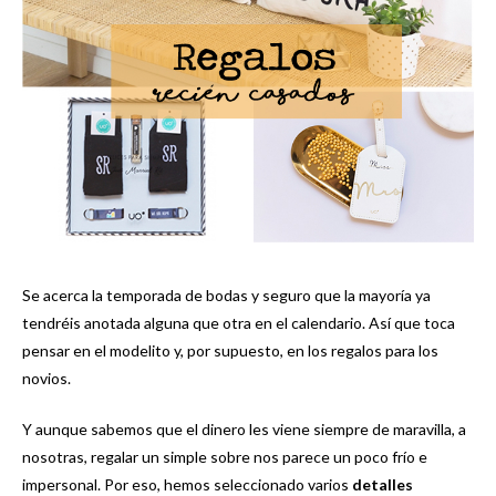
Se acerca la temporada de bodas y seguro que la mayoría ya
tendréis anotada alguna que otra en el calendario. Así que toca
pensar en el modelito y, por supuesto, en los regalos para los
novios.
Y aunque sabemos que el dinero les viene siempre de maravilla, a
nosotras, regalar un simple sobre nos parece un poco frío e
impersonal. Por eso, hemos seleccionado varios
detalles