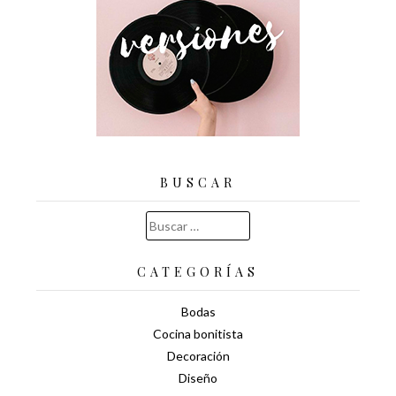
BUSCAR
Buscar:
CATEGORÍAS
Bodas
Cocina bonitista
Decoración
Diseño