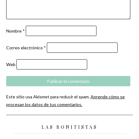
Nombre
*
Correo electrónico
*
Web
Este sitio usa Akismet para reducir el spam.
Aprende cómo se
procesan los datos de tus comentarios.
LAS BONITISTAS