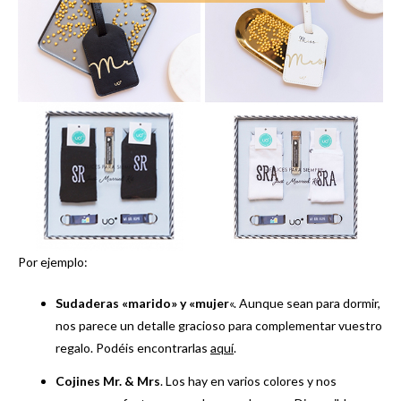
Por ejemplo:
Sudaderas «marido» y «mujer
«. Aunque sean para dormir,
nos parece un detalle gracioso para complementar vuestro
regalo. Podéis encontrarlas
aquí
.
Cojines Mr. & Mrs
. Los hay en varios colores y nos