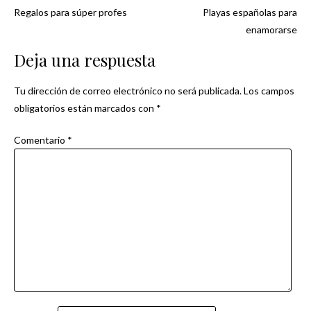
Regalos para súper profes
Playas españolas para
Navegación
enamorarse
de
Deja una respuesta
entradas
Tu dirección de correo electrónico no será publicada.
Los campos
obligatorios están marcados con
*
Comentario
*