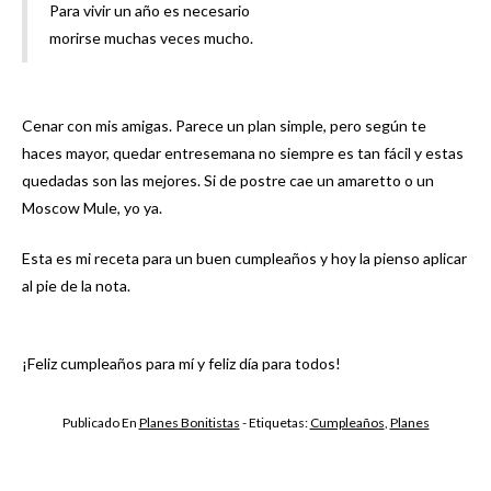
Para vivir un año es necesario
morirse muchas veces mucho.
Cenar con mis amigas. Parece un plan simple, pero según te
haces mayor, quedar entresemana no siempre es tan fácil y estas
quedadas son las mejores. Si de postre cae un amaretto o un
Moscow Mule, yo ya.
Esta es mi receta para un buen cumpleaños y hoy la pienso aplicar
al pie de la nota.
¡Feliz cumpleaños para mí y feliz día para todos!
Publicado En
Planes Bonitistas
- Etiquetas:
Cumpleaños
,
Planes