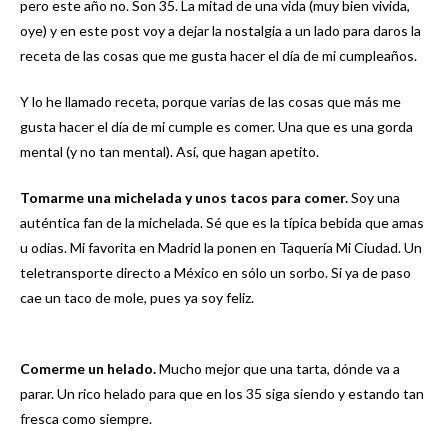
pero este año no. Son 35. La mitad de una vida (muy bien vivida,
oye) y en este post voy a dejar la nostalgia a un lado para daros la
receta de las cosas que me gusta hacer el día de mi cumpleaños.
Y lo he llamado receta, porque varias de las cosas que más me
gusta hacer el día de mi cumple es comer. Una que es una gorda
mental (y no tan mental). Así, que hagan apetito.
Tomarme una michelada y unos tacos para comer.
Soy una
auténtica fan de la michelada. Sé que es la típica bebida que amas
u odias. Mi favorita en Madrid la ponen en Taquería Mi Ciudad. Un
teletransporte directo a México en sólo un sorbo. Si ya de paso
cae un taco de mole, pues ya soy feliz.
Comerme un helado.
Mucho mejor que una tarta, dónde va a
parar. Un rico helado para que en los 35 siga siendo y estando tan
fresca como siempre.