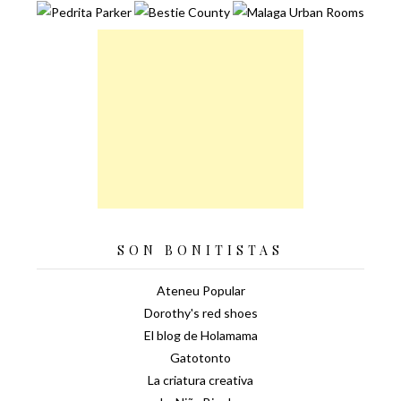
SON BONITISTAS
Ateneu Popular
Dorothy's red shoes
El blog de Holamama
Gatotonto
La criatura creativa