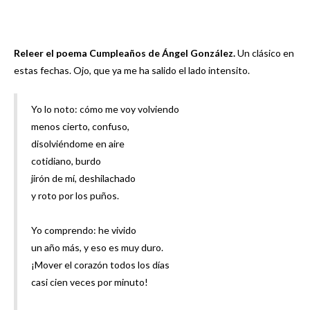
Releer el poema Cumpleaños de Ángel González.
Un clásico en
estas fechas. Ojo, que ya me ha salido el lado intensito.
Yo lo noto: cómo me voy volviendo
menos cierto, confuso,
disolviéndome en aire
cotidiano, burdo
jirón de mí, deshilachado
y roto por los puños.
Yo comprendo: he vivido
un año más, y eso es muy duro.
¡Mover el corazón todos los días
casi cien veces por minuto!