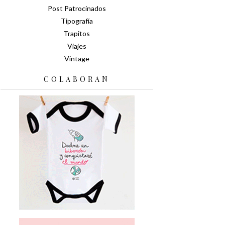
Post Patrocinados
Tipografía
Trapitos
Viajes
Vintage
COLABORAN