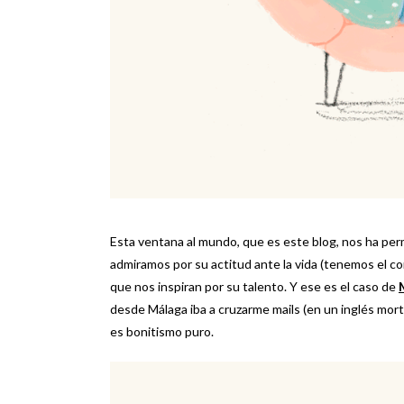
Esta ventana al mundo, que es este blog, nos ha per
admiramos por su actitud ante la vida (tenemos el cor
que nos inspiran por su talento. Y ese es el caso de
desde Málaga iba a cruzarme mails (en un inglés morta
es bonitismo puro.