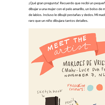
¡Qué gran pregunta! Recuerdo que recibí un pequeñ
dibujar a una mujer con el pelo amarillo, un bolso de 
de labios. Incluso le dibujé pestañas y dedos. Mi m
raro que un niño dibujara tantos detalles.