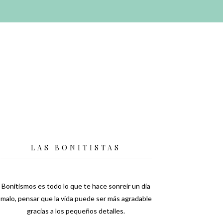
LAS BONITISTAS
Bonitismos es todo lo que te hace sonreír un día
malo, pensar que la vida puede ser más agradable
gracias a los pequeños detalles.