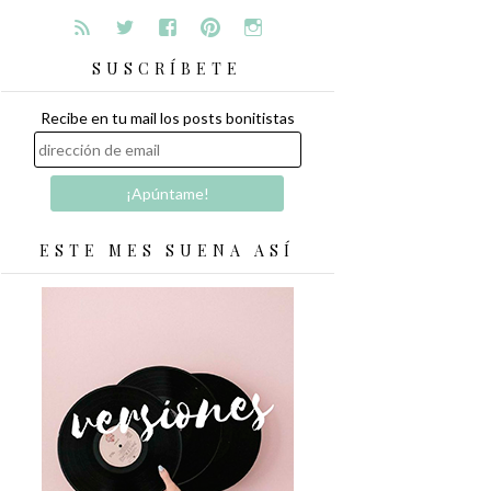
SUSCRÍBETE
Recibe en tu mail los posts bonitistas
ESTE MES SUENA ASÍ