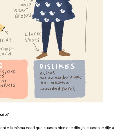
bajo?
ente la misma edad que cuando hice ese dibujo, cuando le dije a