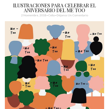
ILUSTRACIONES PARA CELEBRAR EL
ANIVERSARIO DEL ME TOO
2 Noviembre, 2018
-
Celia
Déjanos Un Comentario