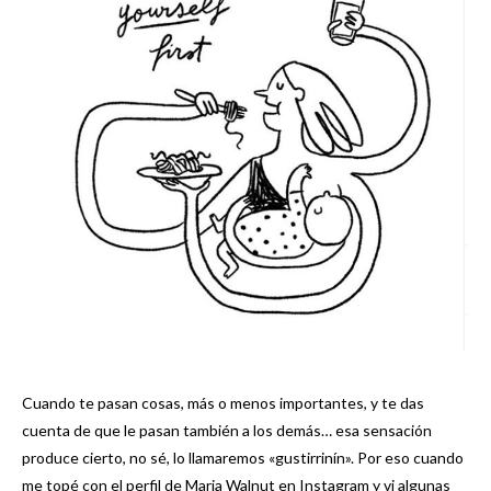
Cuando te pasan cosas, más o menos importantes, y te das
cuenta de que le pasan también a los demás… esa sensación
produce cierto, no sé, lo llamaremos «gustirrinín». Por eso cuando
me topé con el perfil de
Maria Walnut
en Instagram y vi algunas