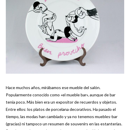
Hace muchos años, mirábamos ese mueble del salón.
Popularmente conocido como «el mueble bar», aunque de bar
tenía poco. Más bien era un expositor de recuerdos y objetos.
Entre ellos: los platos de porcelana decorativos. Ha pasado el
tiempo, las modas han cambiado y ya no tenemos muebles-bar
(gracias) ni tampoco un resumen de souvenirs en las estanterías.