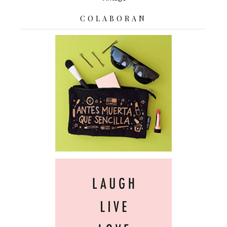
COLABORAN