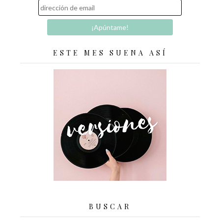
ESTE MES SUENA ASÍ
BUSCAR