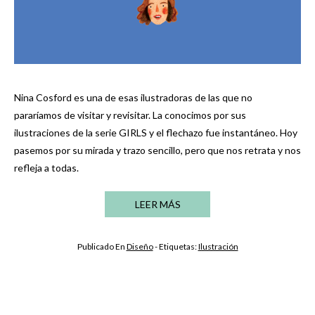
Nina Cosford es una de esas ilustradoras de las que no
pararíamos de visitar y revisitar. La conocimos por sus
ilustraciones de la serie GIRLS y el flechazo fue instantáneo. Hoy
pasemos por su mirada y trazo sencillo, pero que nos retrata y nos
refleja a todas.
LEER MÁS
Publicado En
Diseño
- Etiquetas:
Ilustración