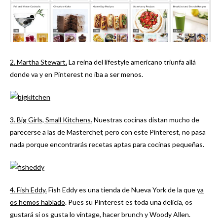
2. Martha Stewart.
La reina del lifestyle americano triunfa allá
donde va y en Pinterest no iba a ser menos.
3. Big Girls, Small Kitchens.
Nuestras cocinas distan mucho de
parecerse a las de Masterchef, pero con este Pinterest, no pasa
nada porque encontrarás recetas aptas para cocinas pequeñas.
4. Fish Eddy.
Fish Eddy es una tienda de Nueva York de la que
ya
os hemos hablado
. Pues su Pinterest es toda una delicia, os
gustará si os gusta lo vintage, hacer brunch y Woody Allen.