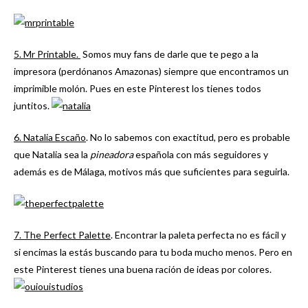
5. Mr Printable.
Somos muy fans de darle que te pego a la
impresora (perdónanos Amazonas) siempre que encontramos un
imprimible molón. Pues en este Pinterest los tienes todos
juntitos.
6. Natalia Escaño
. No lo sabemos con exactitud, pero es probable
que Natalia sea la
pineadora
española con más seguidores y
además es de Málaga, motivos más que suficientes para seguirla.
7. The Perfect Palette
. Encontrar la paleta perfecta no es fácil y
si encimas la estás buscando para tu boda mucho menos. Pero en
este Pinterest tienes una buena ración de ideas por colores.