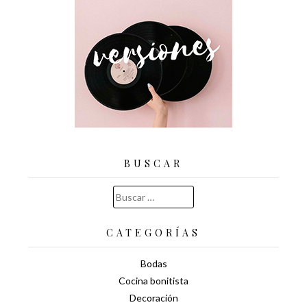
BUSCAR
Buscar:
CATEGORÍAS
Bodas
Cocina bonitista
Decoración