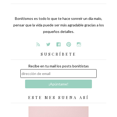
Bonitismos es todo lo que te hace sonreír un día malo,
pensar que la vida puede ser más agradable gracias a los
pequeños detalles.
SUSCRÍBETE
Recibe en tu mail los posts bonitistas
ESTE MES SUENA ASÍ