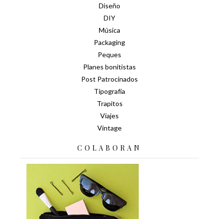
Diseño
DIY
Música
Packaging
Peques
Planes bonitistas
Post Patrocinados
Tipografía
Trapitos
Viajes
Vintage
COLABORAN