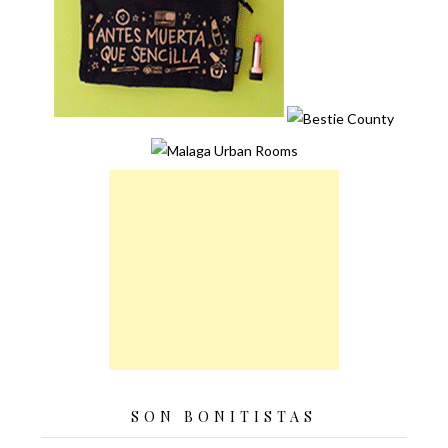
SON BONITISTAS