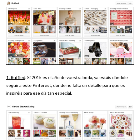
1. Ruffled
. Si 2015 es el año de vuestra boda, ya estáis dándole
seguir a este Pinterest, donde no falta un detalle para que os
inspiréis para ese día tan especial.