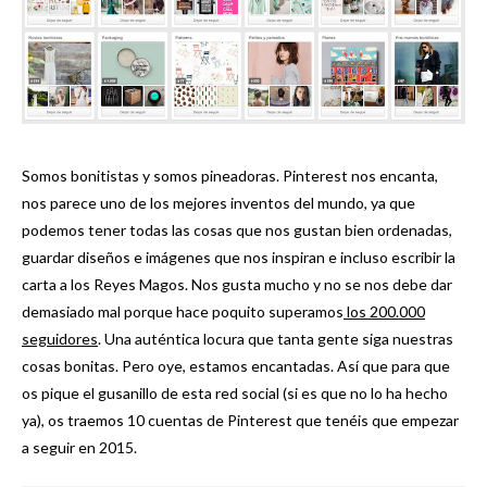
Somos bonitistas y somos pineadoras. Pinterest nos encanta,
nos parece uno de los mejores inventos del mundo, ya que
podemos tener todas las cosas que nos gustan bien ordenadas,
guardar diseños e imágenes que nos inspiran e incluso escribir la
carta a los Reyes Magos. Nos gusta mucho y no se nos debe dar
demasiado mal porque hace poquito superamos
los 200.000
seguidores
. Una auténtica locura que tanta gente siga nuestras
cosas bonitas. Pero oye, estamos encantadas. Así que para que
os pique el gusanillo de esta red social (si es que no lo ha hecho
ya), os traemos 10 cuentas de Pinterest que tenéis que empezar
a seguir en 2015.