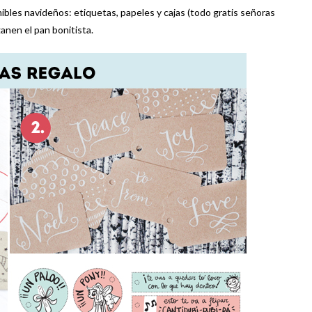
ibles navideños: etiquetas, papeles y cajas (todo gratis señoras
anen el pan bonitista.