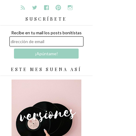
SUSCRÍBETE
Recibe en tu mail los posts bonitistas
ESTE MES SUENA ASÍ