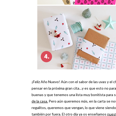
¡Feliz Año Nuevo! Aún con el sabor de las uvas y el 
pensar en la próxima gran cita…y es que esto no p
buenas y que tenemos una lista muy bonitista para 
de la casa.
Pero aún queremos más, en la carta se nos
regalitos, queremos que vengan, lo que viene siendo 
también por fuera. El otro día ya os enseñamos
nuest