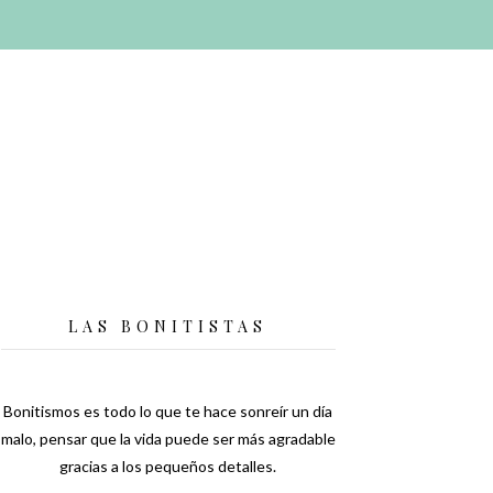
LAS BONITISTAS
Bonitismos es todo lo que te hace sonreír un día
malo, pensar que la vida puede ser más agradable
gracias a los pequeños detalles.