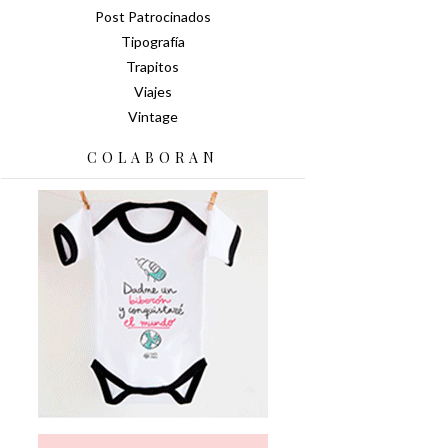
Post Patrocinados
Tipografía
Trapitos
Viajes
Vintage
COLABORAN