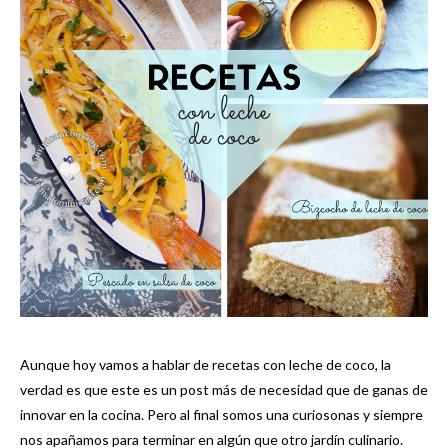
Aunque hoy vamos a hablar de recetas con leche de coco, la
verdad es que este es un post más de necesidad que de ganas de
innovar en la cocina. Pero al final somos una curiosonas y siempre
nos apañamos para terminar en algún que otro jardín culinario.