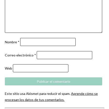
Nombre
*
Correo electrónico
*
Web
Este sitio usa Akismet para reducir el spam.
Aprende cómo se
procesan los datos de tus comentarios.