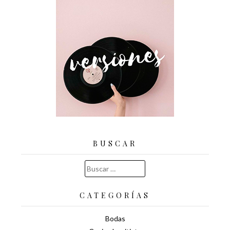
BUSCAR
Buscar:
CATEGORÍAS
Bodas