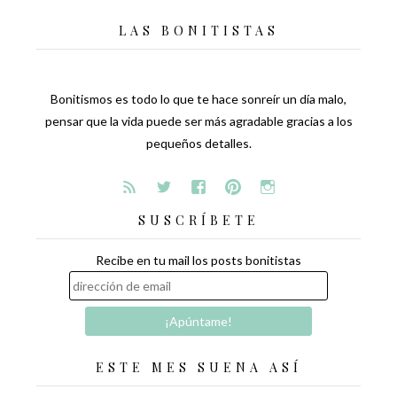
LAS BONITISTAS
Bonitismos es todo lo que te hace sonreír un día malo,
pensar que la vida puede ser más agradable gracias a los
pequeños detalles.
SUSCRÍBETE
Recibe en tu mail los posts bonitistas
ESTE MES SUENA ASÍ