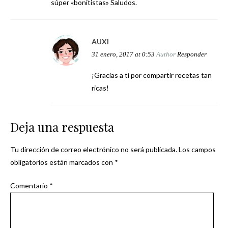
súper «bonitistas» Saludos.
AUXI
31 enero, 2017 at 0:53
Author
Responder
¡Gracias a ti por compartir recetas tan
ricas!
Deja una respuesta
Tu dirección de correo electrónico no será publicada.
Los campos
obligatorios están marcados con
*
Comentario
*