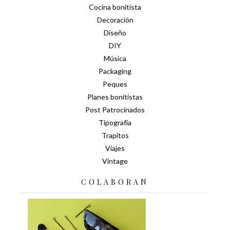
Cocina bonitista
Decoración
Diseño
DIY
Música
Packaging
Peques
Planes bonitistas
Post Patrocinados
Tipografía
Trapitos
Viajes
Vintage
COLABORAN