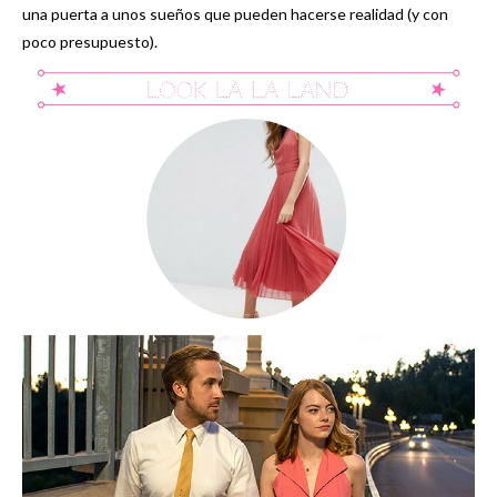
una puerta a unos sueños que pueden hacerse realidad (y con
poco presupuesto).