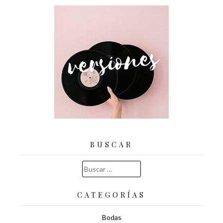
BUSCAR
Buscar:
CATEGORÍAS
Bodas