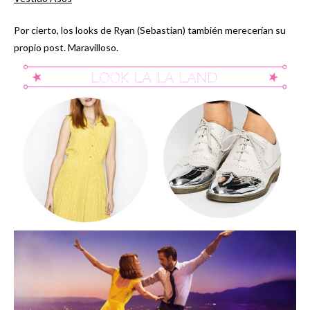
Por cierto, los looks de Ryan (Sebastian) también merecerían su
propio post. Maravilloso.