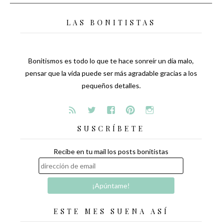
de
LAS BONITISTAS
entradas
Bonitismos es todo lo que te hace sonreír un día malo,
pensar que la vida puede ser más agradable gracias a los
pequeños detalles.
SUSCRÍBETE
Recibe en tu mail los posts bonitistas
ESTE MES SUENA ASÍ