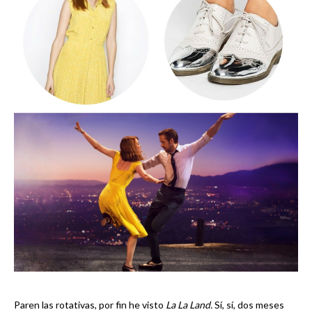
Paren las rotativas, por fin he visto
La La Land.
Sí, sí, dos meses