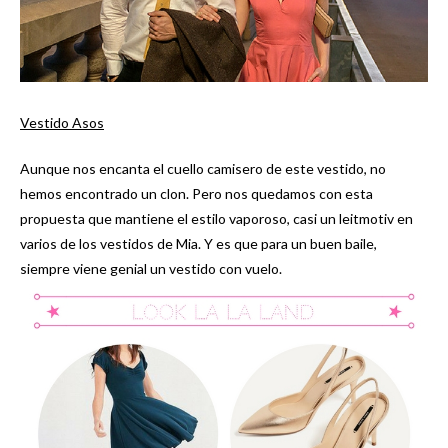
Vestido Asos
Aunque nos encanta el cuello camisero de este vestido, no
hemos encontrado un clon. Pero nos quedamos con esta
propuesta que mantiene el estilo vaporoso, casi un leitmotiv en
varios de los vestidos de Mia. Y es que para un buen baile,
siempre viene genial un vestido con vuelo.