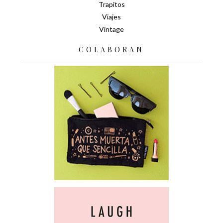
Trapitos
Viajes
Vintage
COLABORAN