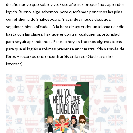
de año nuevo que sobrevive. Este año nos propusimos aprender
inglés. Bueno, algo sabemos, pero queríamos ponernos las pilas
con el idioma de Shakespeare. Y casi dos meses después,
seguimos bien aplicadas. A la hora de aprender un idioma no sólo
basta con las clases, hay que encontrar cualquier oportunidad
para seguir aprendiendo. Por eso hoy os traemos algunas ideas
para que el inglés esté más presente en vuestra vida a través de
libros y recursos que encontraréis en la red (God save the
internet).