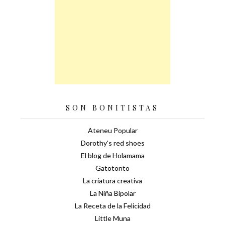
SON BONITISTAS
Ateneu Popular
Dorothy's red shoes
El blog de Holamama
Gatotonto
La criatura creativa
La Niña Bipolar
La Receta de la Felicidad
Little Muna