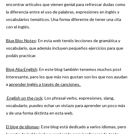
encontrar artículos que vienen genial para refrescar dudas como
la diferencia entre el uso de palabras, expresiones en inglés y
vocabularios temáticos. Una forma diferente de tener una cita
con el inglés.
Blue Bloc Notes
: En esta web tenéis lecciones de gramática y
vocabulario, que además incluyen pequeños ejercicios para que
podáis practicar.
Blog Aba English
: En este blog también tenemos muchos post
interesante, pero los que más nos gustan son los que nos ayudan
a
aprender inglés a través de canciones.
English on the rock
: Los phrasal verbs, expresiones, slang,
vocabulario, puedes echar un vistazo para aprender un poco más
y de una forma distinta en esta web.
El blog de idiomas
: Este blog está dedicado a varios idiomas, pero