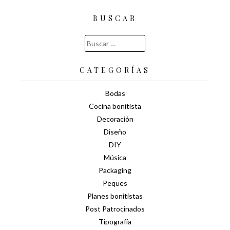
BUSCAR
Buscar:
CATEGORÍAS
Bodas
Cocina bonitista
Decoración
Diseño
DIY
Música
Packaging
Peques
Planes bonitistas
Post Patrocinados
Tipografía