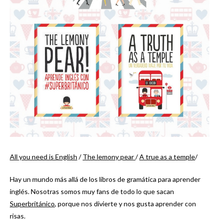
All you need is English
/
The lemony pear
/
A true as a temple
/
Hay un mundo más allá de los libros de gramática para aprender
inglés. Nosotras somos muy fans de todo lo que sacan
Superbritánico
, porque nos divierte y nos gusta aprender con
risas.