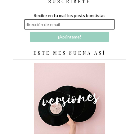
SUSCRÍBETE
Recibe en tu mail los posts bonitistas
ESTE MES SUENA ASÍ