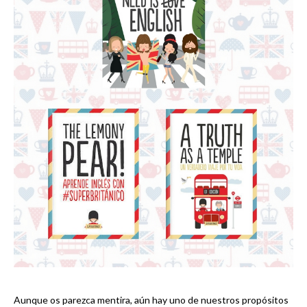
Aunque os parezca mentira, aún hay uno de nuestros propósitos