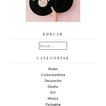
BUSCAR
Buscar:
CATEGORÍAS
Bodas
Cocina bonitista
Decoración
Diseño
DIY
Música
Packaging