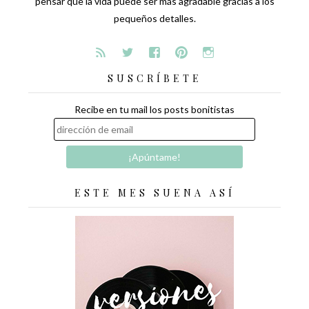
pensar que la vida puede ser más agradable gracias a los
pequeños detalles.
SUSCRÍBETE
Recibe en tu mail los posts bonitistas
ESTE MES SUENA ASÍ