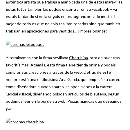
auténtica artista que trabaja a mano cada una de estas maravillas.
Estas fotos también las podéis encontrar en su
Facebook
y ya
estáis tardando si no la seguís en Instagram, pecado mortal. Lo
mejor de todo es que no sólo realizan tocados sino que también
trabajan en aplicaciones para vestidos… ¡impresionante!
Y terminamos con la firma sevillana
Cherubina
, otra de nuestras
favoritísimas. Además, esta firma tiene tienda online y podéis
comprar sus creaciones a través de la web. Detrás de este
nombre está una estilosísima Ana García, que empezó su carrera
como diseñadora cuando aparcó las oposiciones a la carrera
judicial y fiscal, diseñando bolsos y artículos de bisutería, según
podemos leer en la bio de su web. Piezas mágicas que deseamos
¡ya!