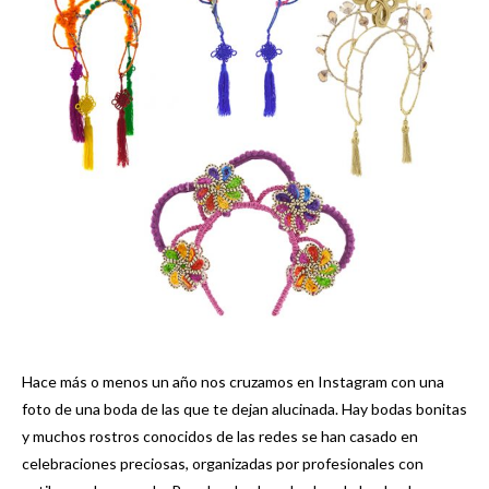
Hace más o menos un año nos cruzamos en Instagram con una
foto de una boda de las que te dejan alucinada. Hay bodas bonitas
y muchos rostros conocidos de las redes se han casado en
celebraciones preciosas, organizadas por profesionales con