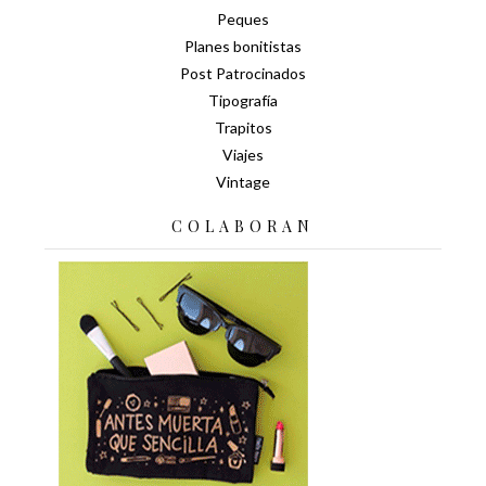
Peques
Planes bonitistas
Post Patrocinados
Tipografía
Trapitos
Viajes
Vintage
COLABORAN