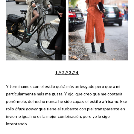
1 /
/ 2 /
/ 3 /
/ 4
Y terminamos con el estilo quizá más arriesgado pero que a mí
particularmente más me gusta. Y ojo, que creo que me costaría
ponérmelo, de hecho nunca he sido capaz: el
estilo africano
. Ese
rollo
black power
que tiene el turbante con piel transparente en
invierno igual no es la mejor combinación, pero yo lo sigo
intentando.