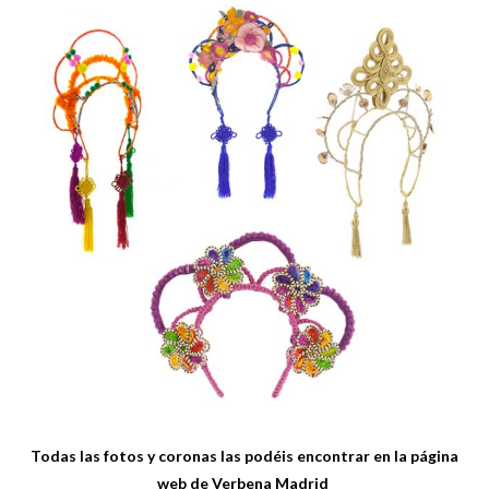
Todas las fotos y coronas las podéis encontrar en la página
web de
Verbena Madrid