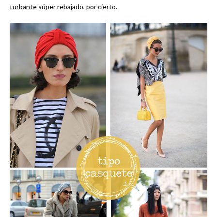
turbante
súper rebajado, por cierto.