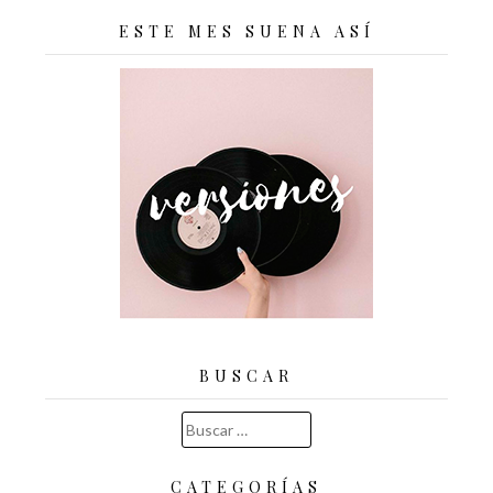
ESTE MES SUENA ASÍ
BUSCAR
Buscar:
CATEGORÍAS