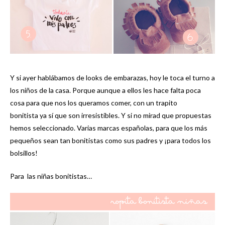
Y si ayer hablábamos de looks de embarazas, hoy le toca el turno a
los niños de la casa. Porque aunque a ellos les hace falta poca
cosa para que nos los queramos comer, con un trapito
bonitista ya sí que son irresistibles. Y si no mirad que propuestas
hemos seleccionado. Varias marcas españolas, para que los más
pequeños sean tan bonitistas como sus padres y ¡para todos los
bolsillos!
Para las niñas bonitistas…