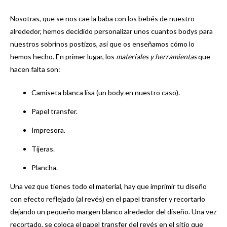
Nosotras, que se nos cae la baba con los bebés de nuestro
alrededor, hemos decidido personalizar unos cuantos bodys para
nuestros sobrinos postizos, así que os enseñamos cómo lo
hemos hecho. En primer lugar, los
materiales y herramientas
que
hacen falta son:
Camiseta blanca lisa (un body en nuestro caso).
Papel transfer.
Impresora.
Tijeras.
Plancha.
Una vez que tienes todo el material, hay que imprimir tu diseño
con efecto reflejado (al revés) en el papel transfer y recortarlo
dejando un pequeño margen blanco alrededor del diseño. Una vez
recortado, se coloca el papel transfer del revés en el sitio que