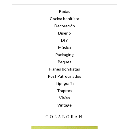
Bodas
Cocina bonitista
Decoración
Diseño
DIY
Música
Packaging
Peques
Planes bonitistas
Post Patrocinados
Tipografía
Trapitos
Viajes
Vintage
COLABORAN