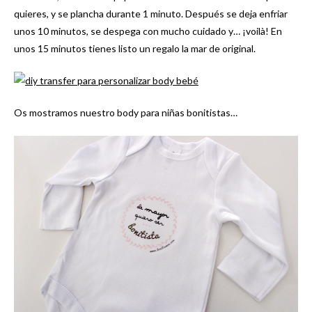
quieres, y se plancha durante 1 minuto. Después se deja enfriar
unos 10 minutos, se despega con mucho cuidado y… ¡voilà! En
unos 15 minutos tienes listo un regalo la mar de original.
Os mostramos nuestro body para niñas bonitistas…