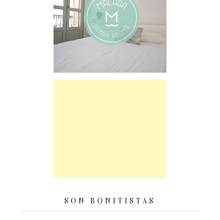
SON BONITISTAS