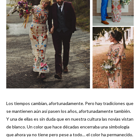
Los tiempos cambian, afortunadamente. Pero hay tradiciones que
se mantienen aún así pasen los años, afortunadamente también.
Y una de ellas es sin duda que en nuestra cultura las novias vistan
de blanco. Un color que hace décadas encerraba una simbología
que ahora ya no tiene pero pese a todo… el color ha permanecido.