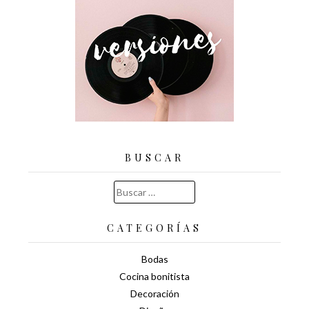
BUSCAR
Buscar:
CATEGORÍAS
Bodas
Cocina bonitista
Decoración