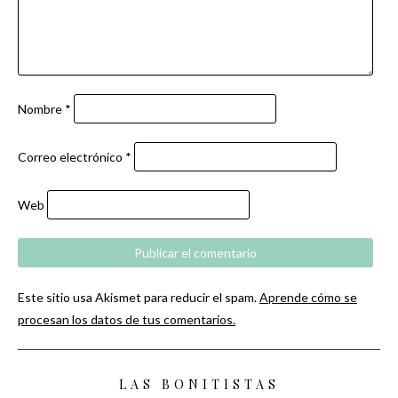
Nombre
*
Correo electrónico
*
Web
Este sitio usa Akismet para reducir el spam.
Aprende cómo se
procesan los datos de tus comentarios.
LAS BONITISTAS