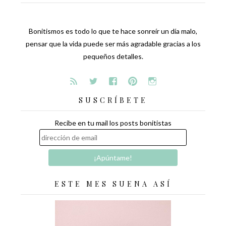
Bonitismos es todo lo que te hace sonreír un día malo,
pensar que la vida puede ser más agradable gracias a los
pequeños detalles.
SUSCRÍBETE
Recibe en tu mail los posts bonitistas
ESTE MES SUENA ASÍ