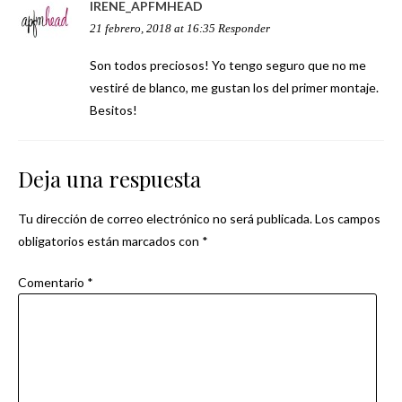
IRENE_APFMHEAD
21 febrero, 2018 at 16:35
Responder
Son todos preciosos! Yo tengo seguro que no me
vestiré de blanco, me gustan los del primer montaje.
Besitos!
Deja una respuesta
Tu dirección de correo electrónico no será publicada.
Los campos
obligatorios están marcados con
*
Comentario
*