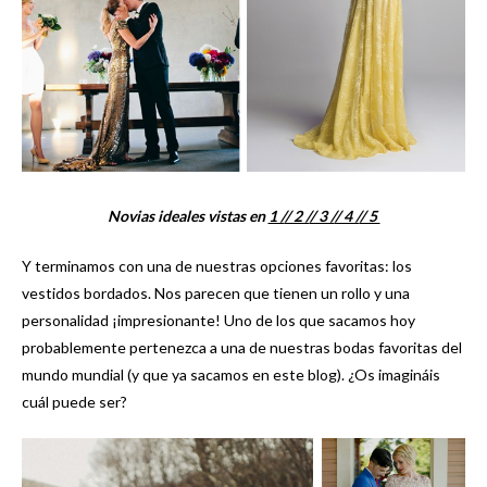
Novias ideales vistas en
1 /
/ 2 /
/ 3 /
/ 4 /
/ 5
Y terminamos con una de nuestras opciones favoritas: los
vestidos bordados. Nos parecen que tienen un rollo y una
personalidad ¡impresionante! Uno de los que sacamos hoy
probablemente pertenezca a una de nuestras bodas favoritas del
mundo mundial (y que ya sacamos en este blog). ¿Os imagináis
cuál puede ser?