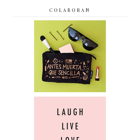
COLABORAN