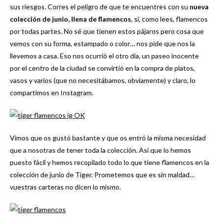
sus riesgos. Corres el peligro de que te encuentres con su
nueva
colección de junio, llena de flamencos
, sí, como lees, flamencos
por todas partes. No sé que tienen estos pájaros pero cosa que
vemos con su forma, estampado o color… nos pide que nos la
llevemos a casa. Eso nos ocurrió el otro día, un paseo inocente
por el centro de la ciudad se convirtió en la compra de platos,
vasos y varios (que no necesitábamos, obviamente) y claro, lo
compartimos en Instagram.
Vimos que os gustó bastante y que os entró la misma necesidad
que a nosotras de tener toda la colección. Así que lo hemos
puesto fácil y hemos recopilado todo lo que tiene flamencos en la
colección de junio de Tiger. Prometemos que es sin maldad…
vuestras carteras no dicen lo mismo.