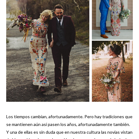
Los tiempos cambian, afortunadamente. Pero hay tradiciones que
se mantienen aún así pasen los años, afortunadamente también.
Y una de ellas es sin duda que en nuestra cultura las novias vistan