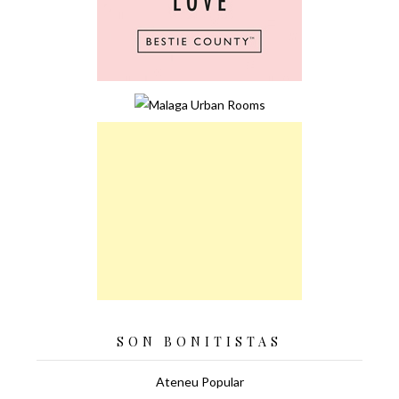
SON BONITISTAS
Ateneu Popular