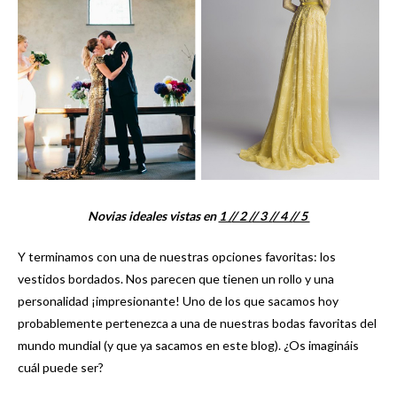
Novias ideales vistas en
1 /
/ 2 /
/ 3 /
/ 4 /
/ 5
Y terminamos con una de nuestras opciones favoritas: los
vestidos bordados. Nos parecen que tienen un rollo y una
personalidad ¡impresionante! Uno de los que sacamos hoy
probablemente pertenezca a una de nuestras bodas favoritas del
mundo mundial (y que ya sacamos en este blog). ¿Os imagináis
cuál puede ser?