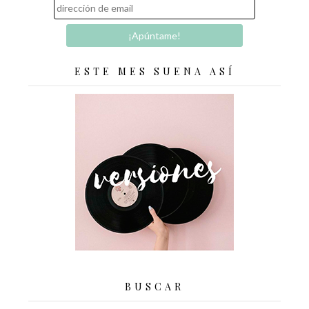
ESTE MES SUENA ASÍ
BUSCAR