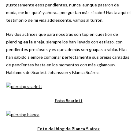
gustosamente esos pendientes, nunca, aunque pasaron de
moda, me los quité y ahora…¡me gustan más si cabe! Hasta aquí el
testimonio de mi vida adolescente, vamos al turrón.
Hay dos actrices que para nosotras son top en cuestión de
piercing en la oreja
, siempre los han llevado con estilazo, con
pendientes preciosos y es que además son guapas a rabiar. Ellas
han sabido siempre combinar perfectamente sus orejas cargadas
de pendientes hasta en los momentos con más «glamour».
Hablamos de Scarlett Johansson y Blanca Suárez.
Foto Scarlett
Foto del blog de Blanca Suárez