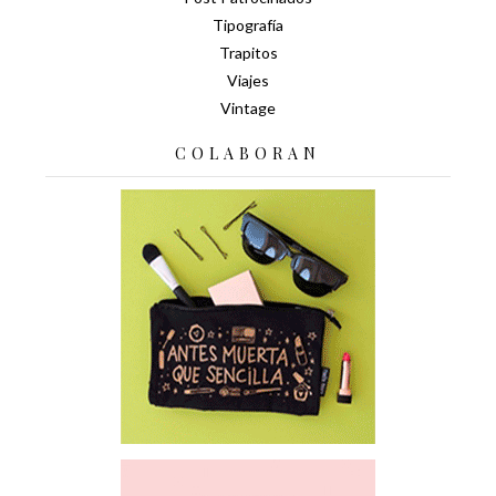
Tipografía
Trapitos
Viajes
Vintage
COLABORAN