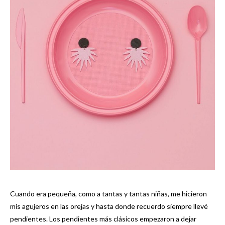
Cuando era pequeña, como a tantas y tantas niñas, me hicieron
mis agujeros en las orejas y hasta donde recuerdo siempre llevé
pendientes. Los pendientes más clásicos empezaron a dejar