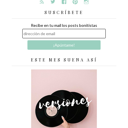
SUSCRÍBETE
Recibe en tu mail los posts bonitistas
ESTE MES SUENA ASÍ